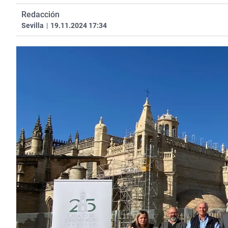
Redacción
Sevilla
|
19.11.2024 17:34