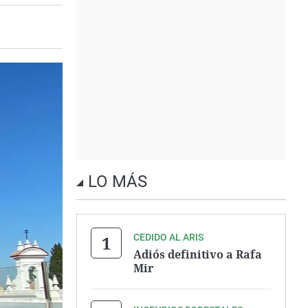
LO MÁS
CEDIDO AL ARIS
Adiós definitivo a Rafa
Mir