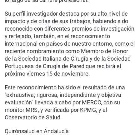
Su perfil investigador destaca por su alto nivel de
impacto y de citas de sus trabajos, habiendo sido
reconocido con diferentes premios de investigación
y reflejado, también, en el reconocimiento
internacional en países de nuestro entorno, como el
reciente nombramiento como Miembro de Honor
de la Sociedad Italiana de Cirugía y de la Sociedad
Portuguesa de Cirugía de Pared que recibirá el
próximo viernes 15 de noviembre.
Este reconocimiento ha sido el resultado de una
"exhaustiva, rigurosa, independiente y objetiva
evaluación" llevada a cabo por MERCO, con su
monitor MRS, y verificada por KPMG, y el
Observatorio de Salud.
Quirónsalud en Andalucía