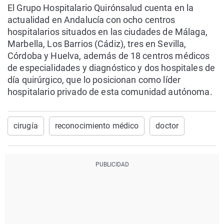
El Grupo Hospitalario Quirónsalud cuenta en la
actualidad en Andalucía con ocho centros
hospitalarios situados en las ciudades de Málaga,
Marbella, Los Barrios (Cádiz), tres en Sevilla,
Córdoba y Huelva, además de 18 centros médicos
de especialidades y diagnóstico y dos hospitales de
día quirúrgico, que lo posicionan como líder
hospitalario privado de esta comunidad autónoma.
cirugía
reconocimiento médico
doctor