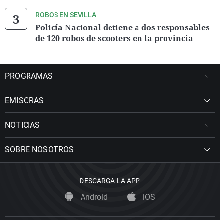
ROBOS EN SEVILLA
Policía Nacional detiene a dos responsables
de 120 robos de scooters en la provincia
PROGRAMAS
EMISORAS
NOTICIAS
SOBRE NOSOTROS
DESCARGA LA APP
Android
iOS