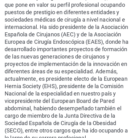
que pone en valor su perfil profesional ocupando
puestos de prestigio en diferentes entidades y
sociedades médicas de cirugía a nivel nacional e
internacional. Ha sido presidente de la Asociación
Española de Cirujanos (AEC) y de la Asociación
Europea de Cirugía Endoscópica (EAES), donde ha
desarrollado importantes proyectos de formación
de las nuevas generaciones de cirujanos y
proyectos de implementación de la innovación en
diferentes áreas de su especialidad. Además,
actualmente, es presidente electo de la European
Hernia Society (EHS), presidente de la Comisión
Nacional de la especialidad en nuestro país y
vicepresidente del European Board de Pared
abdominal, habiendo desempeñado también el
cargo de miembro de la Junta Directiva de la
Sociedad Española de Cirugía de la Obesidad
(SECO), entre otros cargos que ha ido ocupando a
lo largo de su carrera profesional.