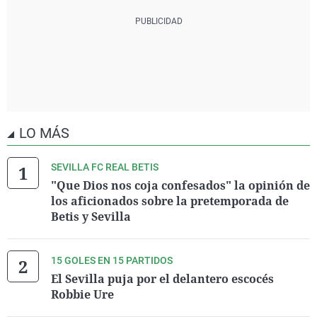
LO MÁS
SEVILLA FC REAL BETIS
"Que Dios nos coja confesados" la opinión de
los aficionados sobre la pretemporada de
Betis y Sevilla
15 GOLES EN 15 PARTIDOS
El Sevilla puja por el delantero escocés
Robbie Ure