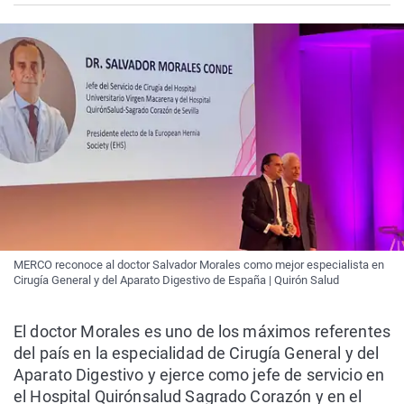
MERCO reconoce al doctor Salvador Morales como mejor especialista en
Cirugía General y del Aparato Digestivo de España | Quirón Salud
El doctor Morales es uno de los máximos referentes
del país en la especialidad de Cirugía General y del
Aparato Digestivo y ejerce como jefe de servicio en
el Hospital Quirónsalud Sagrado Corazón y en el