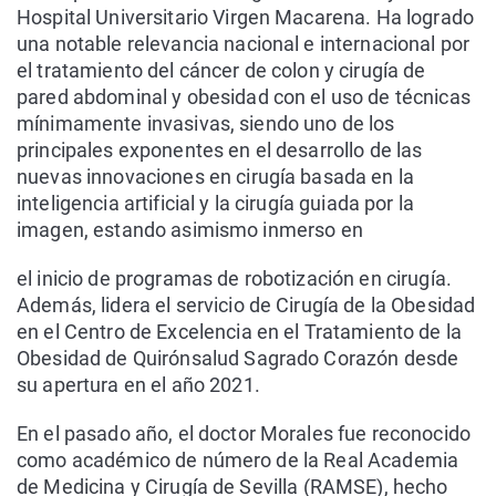
Hospital Universitario Virgen Macarena. Ha logrado
una notable relevancia nacional e internacional por
el tratamiento del cáncer de colon y cirugía de
pared abdominal y obesidad con el uso de técnicas
mínimamente invasivas, siendo uno de los
principales exponentes en el desarrollo de las
nuevas innovaciones en cirugía basada en la
inteligencia artificial y la cirugía guiada por la
imagen, estando asimismo inmerso en
el inicio de programas de robotización en cirugía.
Además, lidera el servicio de Cirugía de la Obesidad
en el Centro de Excelencia en el Tratamiento de la
Obesidad de Quirónsalud Sagrado Corazón desde
su apertura en el año 2021.
En el pasado año, el doctor Morales fue reconocido
como académico de número de la Real Academia
de Medicina y Cirugía de Sevilla (RAMSE), hecho