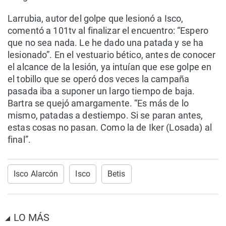
Larrubia, autor del golpe que lesionó a Isco,
comentó a 101tv al finalizar el encuentro: “Espero
que no sea nada. Le he dado una patada y se ha
lesionado”. En el vestuario bético, antes de conocer
el alcance de la lesión, ya intuían que ese golpe en
el tobillo que se operó dos veces la campaña
pasada iba a suponer un largo tiempo de baja.
Bartra se quejó amargamente. “Es más de lo
mismo, patadas a destiempo. Si se paran antes,
estas cosas no pasan. Como la de Iker (Losada) al
final”.
Isco Alarcón
Isco
Betis
LO MÁS