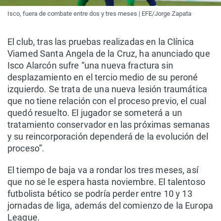
Isco, fuera de combate entre dos y tres meses | EFE/Jorge Zapata
El club, tras las pruebas realizadas en la Clínica
Viamed Santa Angela de la Cruz, ha anunciado que
Isco Alarcón sufre “una nueva fractura sin
desplazamiento en el tercio medio de su peroné
izquierdo. Se trata de una nueva lesión traumática
que no tiene relación con el proceso previo, el cual
quedó resuelto. El jugador se someterá a un
tratamiento conservador en las próximas semanas
y su reincorporación dependerá de la evolución del
proceso”.
El tiempo de baja va a rondar los tres meses, así
que no se le espera hasta noviembre. El talentoso
futbolista bético se podría perder entre 10 y 13
jornadas de liga, además del comienzo de la Europa
League.