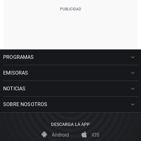
PROGRAMAS
EMISORAS
NOTICIAS
SOBRE NOSOTROS
DESCARGA LA APP
Android
iOS