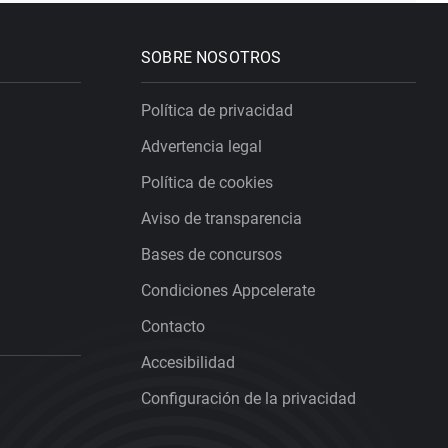
SOBRE NOSOTROS
Política de privacidad
Advertencia legal
Política de cookies
Aviso de transparencia
Bases de concursos
Condiciones Appcelerate
Contacto
Accesibilidad
Configuración de la privacidad