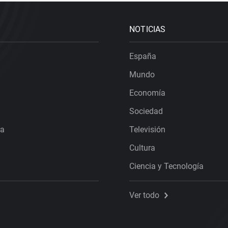
NOTICIAS
España
Mundo
Economía
Sociedad
ra
Televisión
Cultura
Ciencia y Tecnología
Ver todo