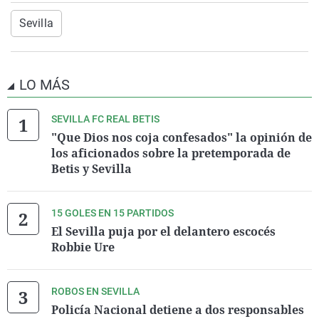
Sevilla
LO MÁS
SEVILLA FC REAL BETIS
"Que Dios nos coja confesados" la opinión de
los aficionados sobre la pretemporada de
Betis y Sevilla
15 GOLES EN 15 PARTIDOS
El Sevilla puja por el delantero escocés
Robbie Ure
ROBOS EN SEVILLA
Policía Nacional detiene a dos responsables