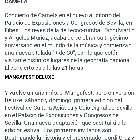
CAMELA
Concierto de Camela en el nuevo auditorio del
Palacio de Exposiciones y Congresos de Sevilla, en
Fibes. Los reyes de la de tecno-rumba , Dioni Martín
y Ángeles Muñoz, acaba de celebrar su trigésimo
aniversario en el mundo de la música y comienzan
una nueva titulada "+ de 30", con la que están
visitante distintos lugares de la geografía nacional.
El concierto es a la las 21 horas.
MANGAFEST DELUXE
Y vuelve un año más, el Mangafest, pero en versión
Deluxe. sábado y domingo, primera edición del
Festival de Cultura Asiática y Ocio Digital de Sevilla
en el Palacio de Exposiciones y Congresos de
Sevilla. Una nueva adaptación que sustituirá a la
edición estival. Los primeros invitados son
Destripando la historia y el presentador Jordi Cruz y