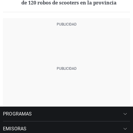
de 120 robos de scooters en la provincia
PROGRAMAS
EMISORAS