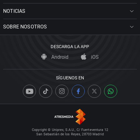
NOTICIAS
SOBRE NOSOTROS
DESCARGA LA APP
Android
iOS
SÍGUENOS EN
Copyright © Uniprex, S.A.U., C/ Fuerteventura 12
San Sebastián de los Reyes, 28703 Madrid