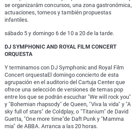
se organizarám concursos, una zona gastronómica,
actuaciones, torneos y también propuestas
infantiles.
sábado 5 y domingo 6 de 10 a 20 de la tarde.
DJ SYMPHONIC AND ROYAL FILM CONCERT
ORQUESTA
Y terminamos con DJ Symphonic and Royal Film
Concert orquestaEl domingo concierto de esta
agrupación en el auditorio del Cartuja Center que
ofrece una selección de versiones de temas pop
entre los que se podrán escuchar "We will rock you"
y "Bohemian rhapsody" de Queen, "Viva la vida" y "A
sky full of stars" de Coldplay, o "Titanium" de David
Guetta, "One more time"de Daft Punk y "Mamma
mia" de ABBA. Arranca a las 20 horas.