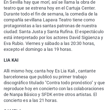
En Sevilla hay que morí, así se llama la obra de
teatro que se estrena hoy en el Cartuja Center.
Durante todo el fin de semana, la comedia de la
compañía sevillana Lapava Teatro tiene como
protagonistas a las santas patronas de nuestra
ciudad: Santa Justa y Santa Rufina. El espectáculo
está interpretado por los actores David Sigüenza y
Eva Rubio. Viernes y sábado a las 20:30 horas,
excepto el domingo a las 19 horas.
LIA KAI
Alli mismo hoy, canta hoy Es Lia Kali , cantante
barcelonesa que publicó su primer trabajo
discográfico titulado "Contra todo pronóstico" y que
reproduce hoy en concierto con las colaboraciones
de Nanpa Básico y SFDK entre otros artistas. El
concierto es a las 21 horas.