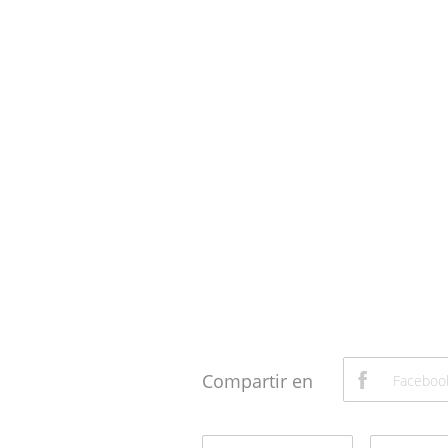
Compartir en
Faceboo