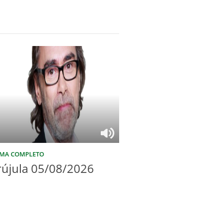
MA COMPLETO
rújula 05/08/2026