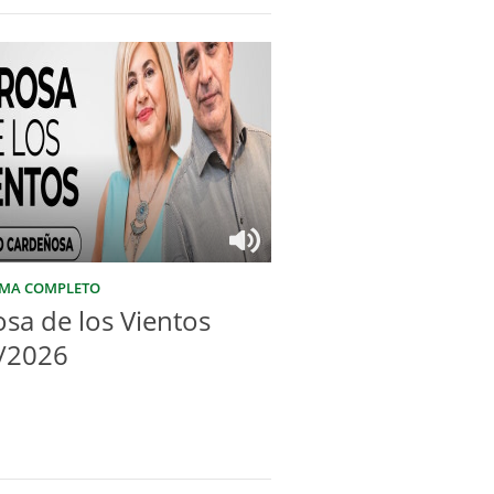
MA COMPLETO
osa de los Vientos
/2026