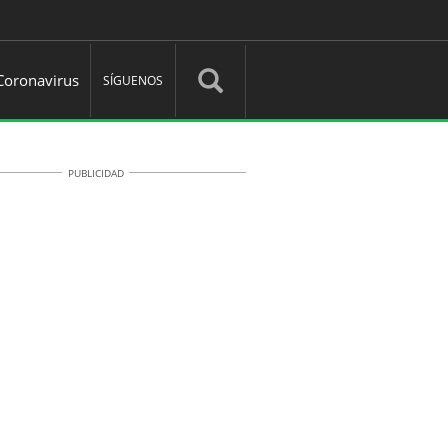
Coronavirus
SÍGUENOS
PUBLICIDAD