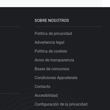
SOBRE NOSOTROS
Política de privacidad
Advertencia legal
Política de cookies
Aviso de transparencia
Bases de concursos
Condiciones Appcelerate
Contacto
Accesibilidad
Configuración de la privacidad