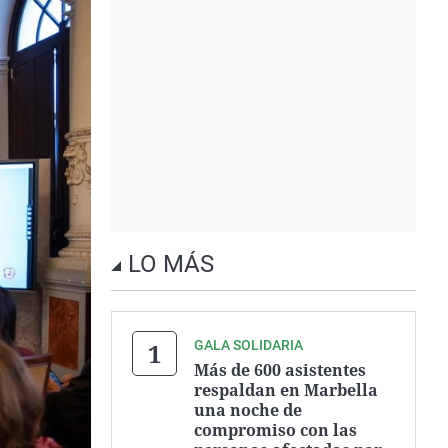
LO MÁS
GALA SOLIDARIA
Más de 600 asistentes
respaldan en Marbella
una noche de
compromiso con las