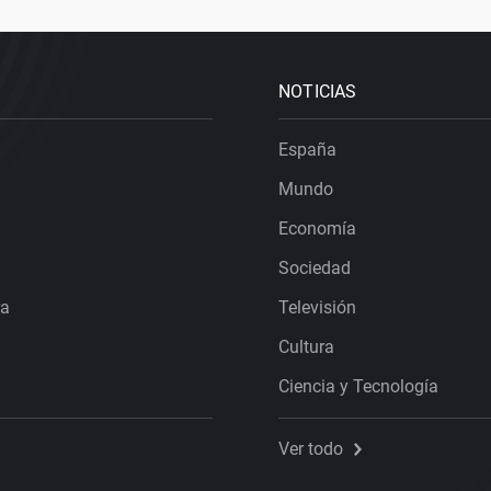
NOTICIAS
España
Mundo
Economía
Sociedad
ra
Televisión
Cultura
Ciencia y Tecnología
Ver todo