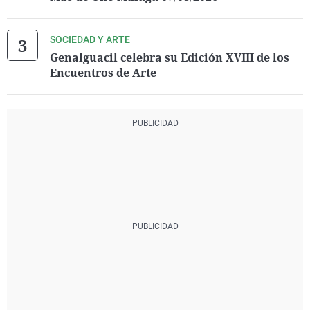
SOCIEDAD Y ARTE
Genalguacil celebra su Edición XVIII de los
Encuentros de Arte