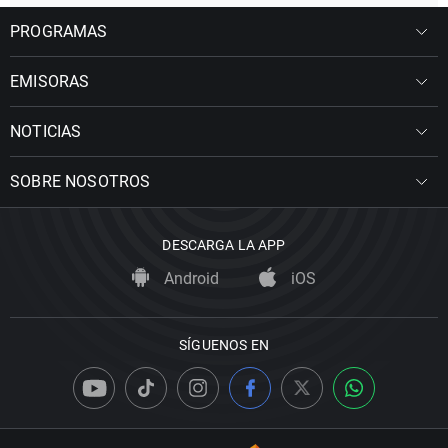
PROGRAMAS
EMISORAS
NOTICIAS
SOBRE NOSOTROS
DESCARGA LA APP
Android
iOS
SÍGUENOS EN