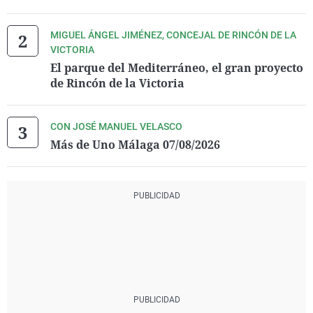
MIGUEL ÁNGEL JIMÉNEZ, CONCEJAL DE RINCÓN DE LA
VICTORIA
El parque del Mediterráneo, el gran proyecto
de Rincón de la Victoria
CON JOSÉ MANUEL VELASCO
Más de Uno Málaga 07/08/2026