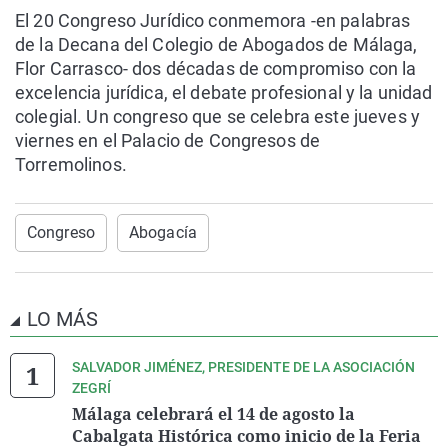
El 20 Congreso Jurídico conmemora -en palabras
de la Decana del Colegio de Abogados de Málaga,
Flor Carrasco- dos décadas de compromiso con la
excelencia jurídica, el debate profesional y la unidad
colegial. Un congreso que se celebra este jueves y
viernes en el Palacio de Congresos de
Torremolinos.
Congreso
Abogacía
LO MÁS
SALVADOR JIMÉNEZ, PRESIDENTE DE LA ASOCIACIÓN
ZEGRÍ
Málaga celebrará el 14 de agosto la
Cabalgata Histórica como inicio de la Feria