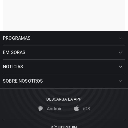
PROGRAMAS
EMISORAS
NOTICIAS
SOBRE NOSOTROS
DESCARGA LA APP
Android
iOS
SÍGUENOS EN