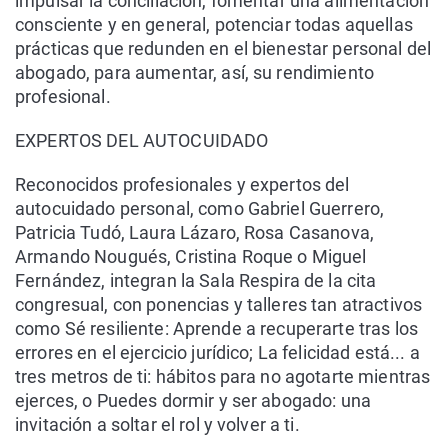
impulsar la conciliación, fomentar una alimentación
consciente y en general, potenciar todas aquellas
prácticas que redunden en el bienestar personal del
abogado, para aumentar, así, su rendimiento
profesional.
EXPERTOS DEL AUTOCUIDADO
Reconocidos profesionales y expertos del
autocuidado personal, como Gabriel Guerrero,
Patricia Tudó, Laura Lázaro, Rosa Casanova,
Armando Nougués, Cristina Roque o Miguel
Fernández, integran la Sala Respira de la cita
congresual, con ponencias y talleres tan atractivos
como Sé resiliente: Aprende a recuperarte tras los
errores en el ejercicio jurídico; La felicidad está... a
tres metros de ti: hábitos para no agotarte mientras
ejerces, o Puedes dormir y ser abogado: una
invitación a soltar el rol y volver a ti.