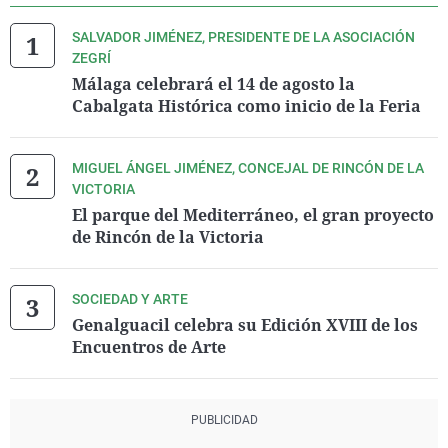
SALVADOR JIMÉNEZ, PRESIDENTE DE LA ASOCIACIÓN
ZEGRÍ
Málaga celebrará el 14 de agosto la
Cabalgata Histórica como inicio de la Feria
MIGUEL ÁNGEL JIMÉNEZ, CONCEJAL DE RINCÓN DE LA
VICTORIA
El parque del Mediterráneo, el gran proyecto
de Rincón de la Victoria
SOCIEDAD Y ARTE
Genalguacil celebra su Edición XVIII de los
Encuentros de Arte