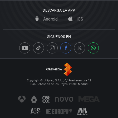
DESCARGA LA APP
Android
iOS
SÍGUENOS EN
Copyright © Uniprex, S.A.U., C/ Fuerteventura 12
San Sebastián de los Reyes, 28703 Madrid