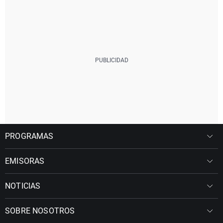
PROGRAMAS
EMISORAS
NOTICIAS
SOBRE NOSOTROS