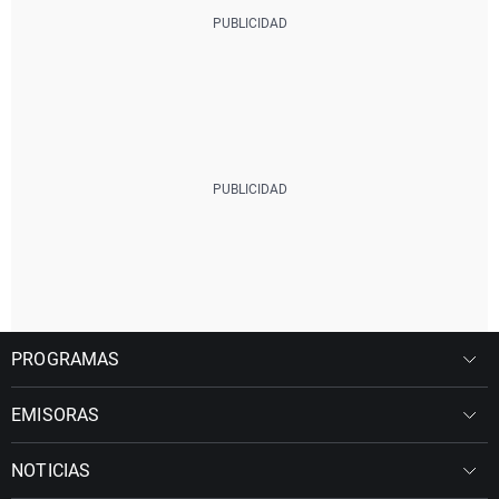
PROGRAMAS
EMISORAS
NOTICIAS