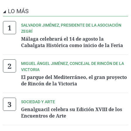
LO MÁS
SALVADOR JIMÉNEZ, PRESIDENTE DE LA ASOCIACIÓN
ZEGRÍ
Málaga celebrará el 14 de agosto la
Cabalgata Histórica como inicio de la Feria
MIGUEL ÁNGEL JIMÉNEZ, CONCEJAL DE RINCÓN DE LA
VICTORIA
El parque del Mediterráneo, el gran proyecto
de Rincón de la Victoria
SOCIEDAD Y ARTE
Genalguacil celebra su Edición XVIII de los
Encuentros de Arte