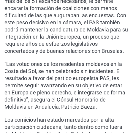
más de los 51 escaños necesarios, le permite
encarar la formación de coaliciones con menos
dificultad de las que auguraban las encuestas. Con
este peso decisivo en la cámara, el PAS también
podrá mantener la candidatura de Moldavia para su
integración en la Unión Europea, un proceso que
requiere años de esfuerzos legislativos
concertados y de buenas relaciones con Bruselas.
“Las votaciones de los residentes moldavos en la
Costa del Sol, se han celebrado sin incidentes. El
resultado a favor del partido europeísta PAS, les
permite seguir avanzando en su objetivo de estar
en Europa de pleno derecho, e integrarse de forma
definitiva”, asegura el Cónsul Honorario de
Moldavia en Andalucía, Patricio Baeza.
Los comicios han estado marcados por la alta
participación ciudadana, tanto dentro como fuera