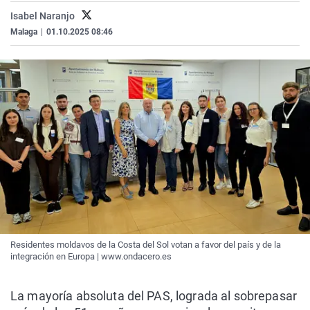
Isabel Naranjo
Malaga
|
01.10.2025 08:46
Residentes moldavos de la Costa del Sol votan a favor del país y de la
integración en Europa | www.ondacero.es
La mayoría absoluta del PAS, lograda al sobrepasar