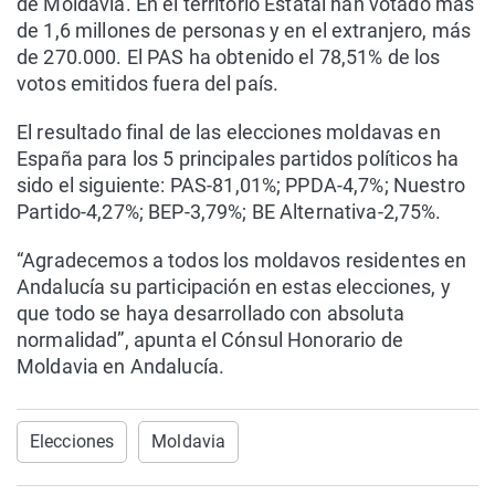
de Moldavia. En el territorio Estatal han votado más
de 1,6 millones de personas y en el extranjero, más
de 270.000. El PAS ha obtenido el 78,51% de los
votos emitidos fuera del país.
El resultado final de las elecciones moldavas en
España para los 5 principales partidos políticos ha
sido el siguiente: PAS-81,01%; PPDA-4,7%; Nuestro
Partido-4,27%; BEP-3,79%; BE Alternativa-2,75%.
“Agradecemos a todos los moldavos residentes en
Andalucía su participación en estas elecciones, y
que todo se haya desarrollado con absoluta
normalidad”, apunta el Cónsul Honorario de
Moldavia en Andalucía.
Elecciones
Moldavia