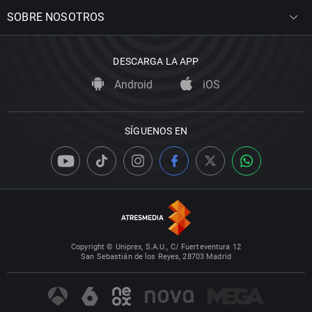
SOBRE NOSOTROS
DESCARGA LA APP
Android
iOS
SÍGUENOS EN
Copyright © Uniprex, S.A.U., C/ Fuerteventura 12
San Sebastián de los Reyes, 28703 Madrid