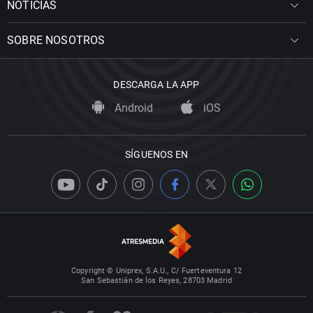
NOTICIAS
SOBRE NOSOTROS
DESCARGA LA APP
Android
iOS
SÍGUENOS EN
Copyright © Uniprex, S.A.U., C/ Fuerteventura 12
San Sebastián de los Reyes, 28703 Madrid