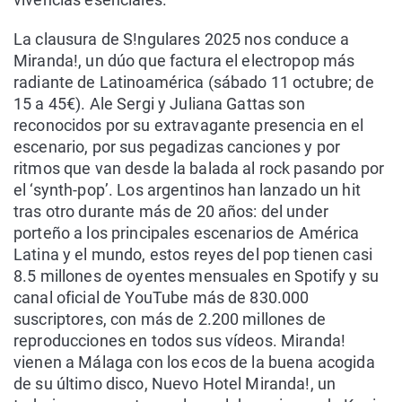
La clausura de S!ngulares 2025 nos conduce a
Miranda!, un dúo que factura el electropop más
radiante de Latinoamérica (sábado 11 octubre; de
15 a 45€). Ale Sergi y Juliana Gattas son
reconocidos por su extravagante presencia en el
escenario, por sus pegadizas canciones y por
ritmos que van desde la balada al rock pasando por
el ‘synth-pop’. Los argentinos han lanzado un hit
tras otro durante más de 20 años: del under
porteño a los principales escenarios de América
Latina y el mundo, estos reyes del pop tienen casi
8.5 millones de oyentes mensuales en Spotify y su
canal oficial de YouTube más de 830.000
suscriptores, con más de 2.200 millones de
reproducciones en todos sus vídeos. Miranda!
vienen a Málaga con los ecos de la buena acogida
de su último disco, Nuevo Hotel Miranda!, un