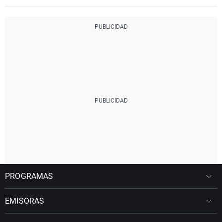
PROGRAMAS
EMISORAS