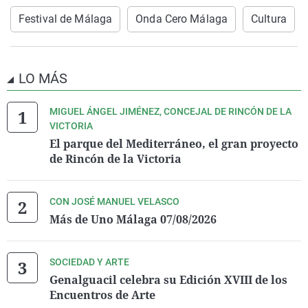
Festival de Málaga
Onda Cero Málaga
Cultura
LO MÁS
MIGUEL ÁNGEL JIMÉNEZ, CONCEJAL DE RINCÓN DE LA
VICTORIA
El parque del Mediterráneo, el gran proyecto
de Rincón de la Victoria
CON JOSÉ MANUEL VELASCO
Más de Uno Málaga 07/08/2026
SOCIEDAD Y ARTE
Genalguacil celebra su Edición XVIII de los
Encuentros de Arte