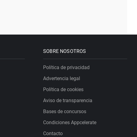
SOBRE NOSOTROS
Política de privacidad
Advertencia legal
Política de cookies
Aviso de transparencia
Bases de concursos
Condiciones Appcelerate
Contacto