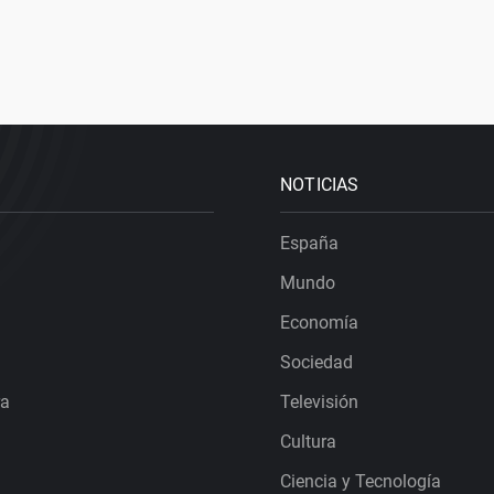
NOTICIAS
España
Mundo
Economía
Sociedad
ra
Televisión
Cultura
Ciencia y Tecnología