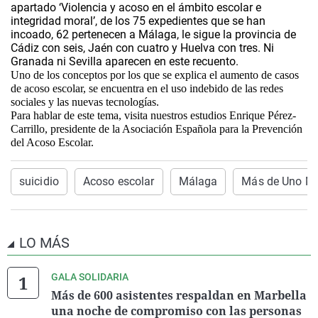
apartado ‘Violencia y acoso en el ámbito escolar e
integridad moral’, de los 75 expedientes que se han
incoado, 62 pertenecen a Málaga, le sigue la provincia de
Cádiz con seis, Jaén con cuatro y Huelva con tres. Ni
Granada ni Sevilla aparecen en este recuento.
Uno de los conceptos por los que se explica el aumento de casos
de acoso escolar, se encuentra en el uso indebido de las redes
sociales y las nuevas tecnologías.
Para hablar de este tema, visita nuestros estudios Enrique Pérez-
Carrillo, presidente de la Asociación Española para la Prevención
del Acoso Escolar.
suicidio
Acoso escolar
Málaga
Más de Uno M
LO MÁS
GALA SOLIDARIA
Más de 600 asistentes respaldan en Marbella
una noche de compromiso con las personas