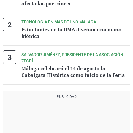
afectadas por cáncer
TECNOLOGÍA EN MÁS DE UNO MÁLAGA
Estudiantes de la UMA diseñan una mano
biónica
SALVADOR JIMÉNEZ, PRESIDENTE DE LA ASOCIACIÓN
ZEGRÍ
Málaga celebrará el 14 de agosto la
Cabalgata Histórica como inicio de la Feria