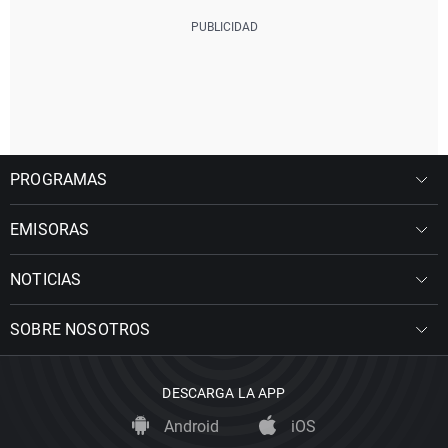
PROGRAMAS
EMISORAS
NOTICIAS
SOBRE NOSOTROS
DESCARGA LA APP
Android
iOS