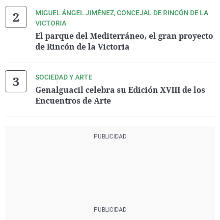
MIGUEL ÁNGEL JIMÉNEZ, CONCEJAL DE RINCÓN DE LA
VICTORIA
El parque del Mediterráneo, el gran proyecto
de Rincón de la Victoria
SOCIEDAD Y ARTE
Genalguacil celebra su Edición XVIII de los
Encuentros de Arte