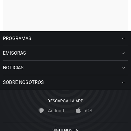
PROGRAMAS
EMISORAS
NOTICIAS
SOBRE NOSOTROS
DESCARGA LA APP
Android
iOS
SÍGUENOS EN