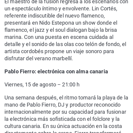
El maestro de la fusión regresa a los escenarios con
un espectáculo íntimo y envolvente. Lin Cortés,
referente indiscutible del nuevo flamenco,
presentará en Nido Estepona un show donde el
flamenco, el jazz y el soul dialogan bajo la brisa
marina. Con una puesta en escena cuidada al
detalle y el sonido de las olas coo telón de fondo, el
artista cordobés propone un viaje sonoro para
disfrutar del verano marbellí.
Pablo Fierro: electrónica con alma canaria
Viernes, 15 de agosto – 21:00 h
Una semana después, el ritmo tomará la playa de la
mano de Pablo Fierro, DJ y productor reconocido
internacionalmente por su capacidad para fusionar
la electrónica más sofisticada con el folclore y la
cultura canaria. En su única actuación en la costa