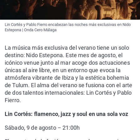
Lin Cortés y Pablo Fierro encabezan las noches más exclusivas en Nido
Estepona | Onda Cero Málaga
La música más exclusiva del verano tiene un solo
destino: Nido Estepona. Este mes de agosto, el
icónico venue junto al mar acoge dos actuaciones
únicas al aire libre, en un entorno que evoca la
atmósfera vibrante de Ibiza y la estética bohemia
de Tulum. El alma del verano se fusiona con el arte
de dos talentos internacionales: Lin Cortés y Pablo
Fierro.
Lin Cortés: flamenco, jazz y soul en una sola voz
Sábado, 9 de agosto – 21:00h