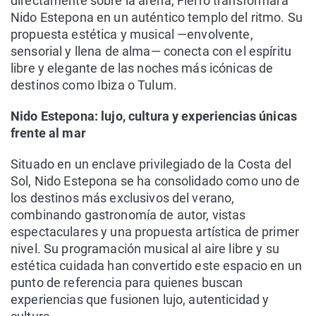
directamente sobre la arena, Fierro transformará
Nido Estepona en un auténtico templo del ritmo. Su
propuesta estética y musical —envolvente,
sensorial y llena de alma— conecta con el espíritu
libre y elegante de las noches más icónicas de
destinos como Ibiza o Tulum.
Nido Estepona: lujo, cultura y experiencias únicas
frente al mar
Situado en un enclave privilegiado de la Costa del
Sol, Nido Estepona se ha consolidado como uno de
los destinos más exclusivos del verano,
combinando gastronomía de autor, vistas
espectaculares y una propuesta artística de primer
nivel. Su programación musical al aire libre y su
estética cuidada han convertido este espacio en un
punto de referencia para quienes buscan
experiencias que fusionen lujo, autenticidad y