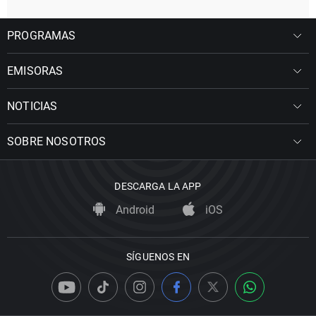
PROGRAMAS
EMISORAS
NOTICIAS
SOBRE NOSOTROS
DESCARGA LA APP
Android
iOS
SÍGUENOS EN