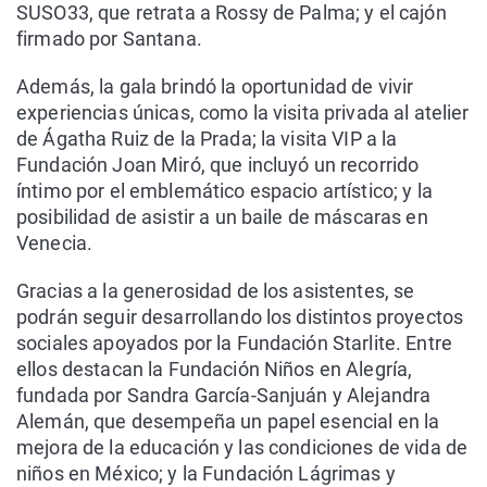
SUSO33, que retrata a Rossy de Palma; y el cajón
firmado por Santana.
Además, la gala brindó la oportunidad de vivir
experiencias únicas, como la visita privada al atelier
de Ágatha Ruiz de la Prada; la visita VIP a la
Fundación Joan Miró, que incluyó un recorrido
íntimo por el emblemático espacio artístico; y la
posibilidad de asistir a un baile de máscaras en
Venecia.
Gracias a la generosidad de los asistentes, se
podrán seguir desarrollando los distintos proyectos
sociales apoyados por la Fundación Starlite. Entre
ellos destacan la Fundación Niños en Alegría,
fundada por Sandra García-Sanjuán y Alejandra
Alemán, que desempeña un papel esencial en la
mejora de la educación y las condiciones de vida de
niños en México; y la Fundación Lágrimas y