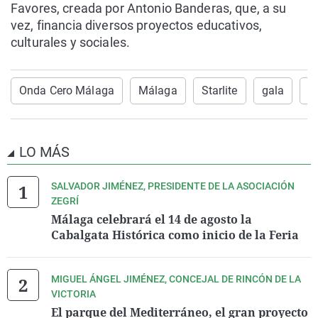
Favores, creada por Antonio Banderas, que, a su
vez, financia diversos proyectos educativos,
culturales y sociales.
Onda Cero Málaga
Málaga
Starlite
gala
M
LO MÁS
SALVADOR JIMÉNEZ, PRESIDENTE DE LA ASOCIACIÓN
ZEGRÍ
Málaga celebrará el 14 de agosto la
Cabalgata Histórica como inicio de la Feria
MIGUEL ÁNGEL JIMÉNEZ, CONCEJAL DE RINCÓN DE LA
VICTORIA
El parque del Mediterráneo, el gran proyecto