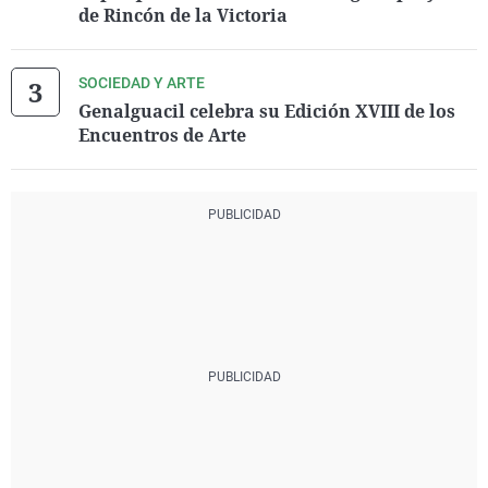
de Rincón de la Victoria
SOCIEDAD Y ARTE
Genalguacil celebra su Edición XVIII de los
Encuentros de Arte