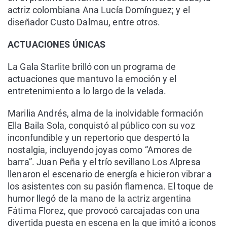
actriz colombiana Ana Lucía Domínguez; y el
diseñador Custo Dalmau, entre otros.
ACTUACIONES ÚNICAS
La Gala Starlite brilló con un programa de
actuaciones que mantuvo la emoción y el
entretenimiento a lo largo de la velada.
Marilia Andrés, alma de la inolvidable formación
Ella Baila Sola, conquistó al público con su voz
inconfundible y un repertorio que despertó la
nostalgia, incluyendo joyas como “Amores de
barra”. Juan Peña y el trío sevillano Los Alpresa
llenaron el escenario de energía e hicieron vibrar a
los asistentes con su pasión flamenca. El toque de
humor llegó de la mano de la actriz argentina
Fátima Florez, que provocó carcajadas con una
divertida puesta en escena en la que imitó a iconos