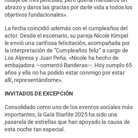
abrazo y daros las gracias por darle vida a todos los
objetivos fundacionales».
La fecha coincidió además con el cumpleaños del
actor. Desde el escenario, su pareja Nicole Kimpel
le envió una cariñosa felicitación, acompañada por
la interpretación de “Cumpleaños feliz” a cargo de
Los Alpresa y Juan Peña. «Nicole ha hecho de
embajadora —comentó Banderas—. Hoy cumplo 65
años y ella no ha podido estar conmigo por estar
allí, representándome».
INVITADOS DE EXCEPCIÓN
Consolidado como uno de los eventos sociales más
importantes, la Gala Starlite 2025 ha sido una
pasarela de estrellas que han apoyado la causa de
esta noche tan especial.