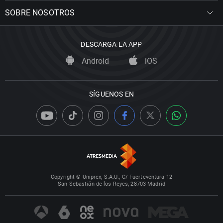
SOBRE NOSOTROS
DESCARGA LA APP
Android
iOS
SÍGUENOS EN
Copyright © Uniprex, S.A.U., C/ Fuerteventura 12
San Sebastián de los Reyes, 28703 Madrid