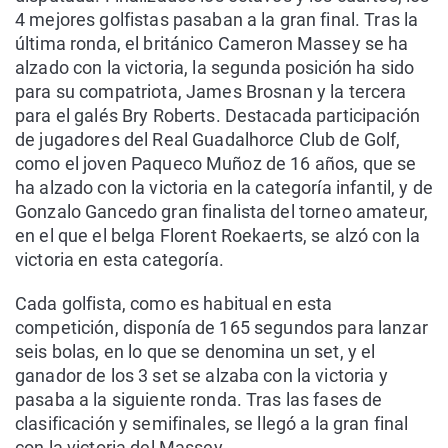
4 mejores golfistas pasaban a la gran final. Tras la
última ronda, el británico Cameron Massey se ha
alzado con la victoria, la segunda posición ha sido
para su compatriota, James Brosnan y la tercera
para el galés Bry Roberts. Destacada participación
de jugadores del Real Guadalhorce Club de Golf,
como el joven Paqueco Muñoz de 16 años, que se
ha alzado con la victoria en la categoría infantil, y de
Gonzalo Gancedo gran finalista del torneo amateur,
en el que el belga Florent Roekaerts, se alzó con la
victoria en esta categoría.
Cada golfista, como es habitual en esta
competición, disponía de 165 segundos para lanzar
seis bolas, en lo que se denomina un set, y el
ganador de los 3 set se alzaba con la victoria y
pasaba a la siguiente ronda. Tras las fases de
clasificación y semifinales, se llegó a la gran final
con la victoria del Massey.