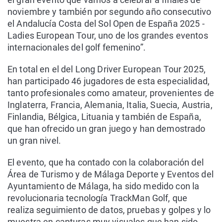
noviembre y también por segundo año consecutivo
el Andalucía Costa del Sol Open de España 2025 -
Ladies European Tour, uno de los grandes eventos
internacionales del golf femenino”.
En total en el del Long Driver European Tour 2025,
han participado 46 jugadores de esta especialidad,
tanto profesionales como amateur, provenientes de
Inglaterra, Francia, Alemania, Italia, Suecia, Austria,
Finlandia, Bélgica, Lituania y también de España,
que han ofrecido un gran juego y han demostrado
un gran nivel.
El evento, que ha contado con la colaboración del
Área de Turismo y de Málaga Deporte y Eventos del
Ayuntamiento de Málaga, ha sido medido con la
revolucionaria tecnología TrackMan Golf, que
realiza seguimiento de datos, pruebas y golpes y lo
muestra en capturas muy visuales que han sido