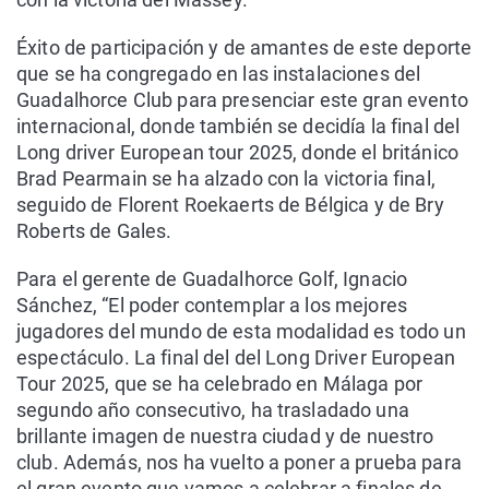
Éxito de participación y de amantes de este deporte
que se ha congregado en las instalaciones del
Guadalhorce Club para presenciar este gran evento
internacional, donde también se decidía la final del
Long driver European tour 2025, donde el británico
Brad Pearmain se ha alzado con la victoria final,
seguido de Florent Roekaerts de Bélgica y de Bry
Roberts de Gales.
Para el gerente de Guadalhorce Golf, Ignacio
Sánchez, “El poder contemplar a los mejores
jugadores del mundo de esta modalidad es todo un
espectáculo. La final del del Long Driver European
Tour 2025, que se ha celebrado en Málaga por
segundo año consecutivo, ha trasladado una
brillante imagen de nuestra ciudad y de nuestro
club. Además, nos ha vuelto a poner a prueba para
el gran evento que vamos a celebrar a finales de