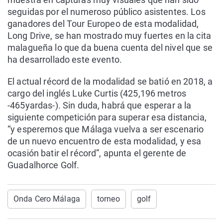
seguidas por el numeroso público asistentes. Los
ganadores del Tour Europeo de esta modalidad,
Long Drive, se han mostrado muy fuertes en la cita
malagueña lo que da buena cuenta del nivel que se
ha desarrollado este evento.
El actual récord de la modalidad se batió en 2018, a
cargo del inglés Luke Curtis (425,196 metros
-465yardas-). Sin duda, habrá que esperar a la
siguiente competición para superar esa distancia,
“y esperemos que Málaga vuelva a ser escenario
de un nuevo encuentro de esta modalidad, y esa
ocasión batir el récord”, apunta el gerente de
Guadalhorce Golf.
Onda Cero Málaga
torneo
golf