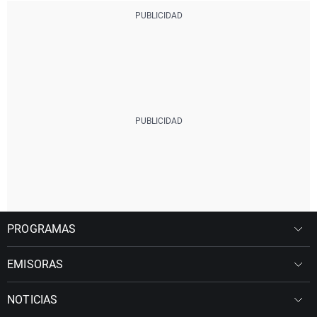
PROGRAMAS
EMISORAS
NOTICIAS