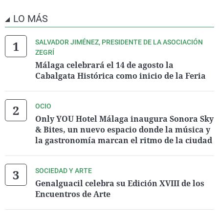
LO MÁS
SALVADOR JIMÉNEZ, PRESIDENTE DE LA ASOCIACIÓN
ZEGRÍ
Málaga celebrará el 14 de agosto la
Cabalgata Histórica como inicio de la Feria
OCIO
Only YOU Hotel Málaga inaugura Sonora Sky
& Bites, un nuevo espacio donde la música y
la gastronomía marcan el ritmo de la ciudad
SOCIEDAD Y ARTE
Genalguacil celebra su Edición XVIII de los
Encuentros de Arte