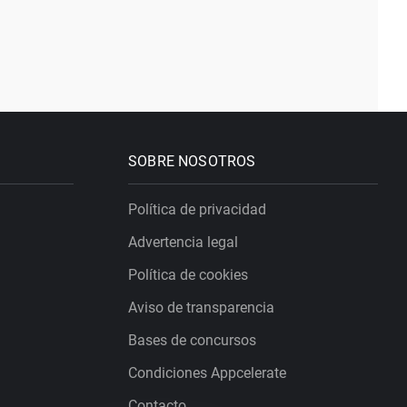
SOBRE NOSOTROS
Política de privacidad
Advertencia legal
Política de cookies
Aviso de transparencia
Bases de concursos
Condiciones Appcelerate
Contacto