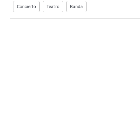
Concierto
Teatro
Banda