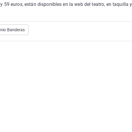
y 59 euros, están disponibles en la web del teatro, en taquilla 
nio Banderas