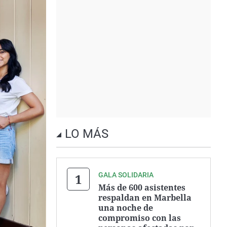
LO MÁS
GALA SOLIDARIA
Más de 600 asistentes
respaldan en Marbella
una noche de
compromiso con las