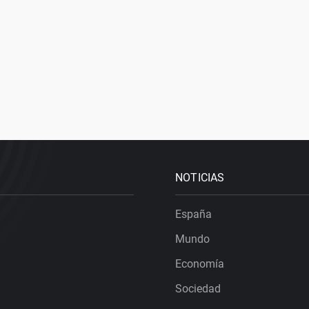
NOTICIAS
España
Mundo
Economía
Sociedad