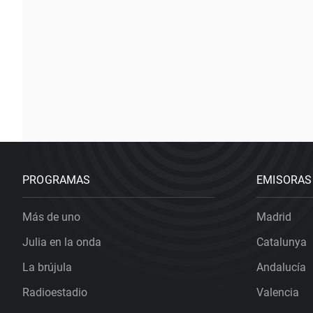
PROGRAMAS
EMISORAS
Más de uno
Madrid
Julia en la onda
Catalunya
La brújula
Andalucía
Radioestadio
Valencia