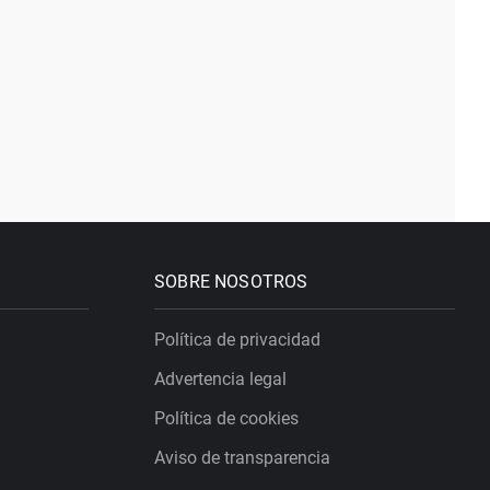
SOBRE NOSOTROS
Política de privacidad
Advertencia legal
Política de cookies
Aviso de transparencia