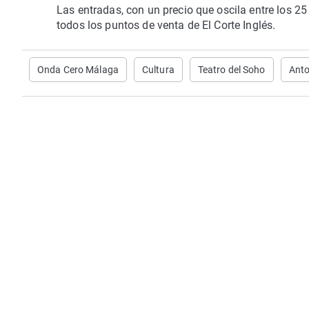
Las entradas, con un precio que oscila entre los 25 
todos los puntos de venta de El Corte Inglés.
Onda Cero Málaga
Cultura
Teatro del Soho
Anto