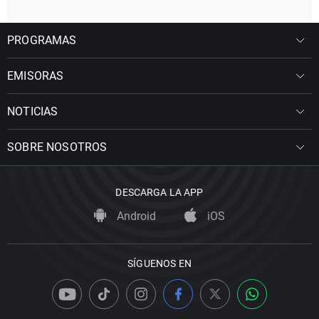
PROGRAMAS
EMISORAS
NOTICIAS
SOBRE NOSOTROS
DESCARGA LA APP
Android
iOS
SÍGUENOS EN