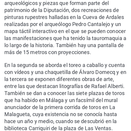
arqueológicos y piezas que forman parte del
patrimonio de la Diputación, dos recreaciones de
pinturas rupestres halladas en la Cueva de Ardales
realizadas por el arqueólogo Pedro Cantalejo y un
mapa táctil interactivo en el que se pueden conocer
las manifestaciones que ha tenido la tauromaquia a
lo largo de la historia. También hay una pantalla de
más de 15 metros con proyecciones.
En la segunda se aborda el toreo a caballo y cuenta
con vídeos y una chaquetilla de Álvaro Domecq y en
la tercera se exponen diferentes obras de arte,
entre las que destacan litografías de Rafael Alberti.
También se dan a conocer las siete plazas de toros
que ha habido en Málaga y un facsímil del mural
anunciador de la primera corrida de toros en La
Malagueta, cuya existencia no se conocía hasta
hace un año y medio, cuando se descubrió en la
biblioteca Carriquiri de la plaza de Las Ventas.