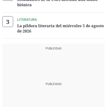
biónica
LITERATURA
La píldora literaria del miércoles 5 de agosto
de 2026