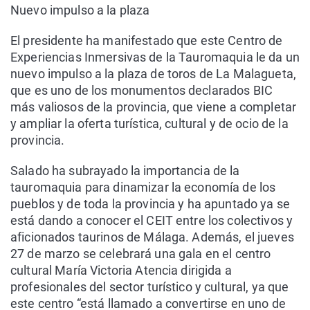
Nuevo impulso a la plaza
El presidente ha manifestado que este Centro de
Experiencias Inmersivas de la Tauromaquia le da un
nuevo impulso a la plaza de toros de La Malagueta,
que es uno de los monumentos declarados BIC
más valiosos de la provincia, que viene a completar
y ampliar la oferta turística, cultural y de ocio de la
provincia.
Salado ha subrayado la importancia de la
tauromaquia para dinamizar la economía de los
pueblos y de toda la provincia y ha apuntado ya se
está dando a conocer el CEIT entre los colectivos y
aficionados taurinos de Málaga. Además, el jueves
27 de marzo se celebrará una gala en el centro
cultural María Victoria Atencia dirigida a
profesionales del sector turístico y cultural, ya que
este centro “está llamado a convertirse en uno de