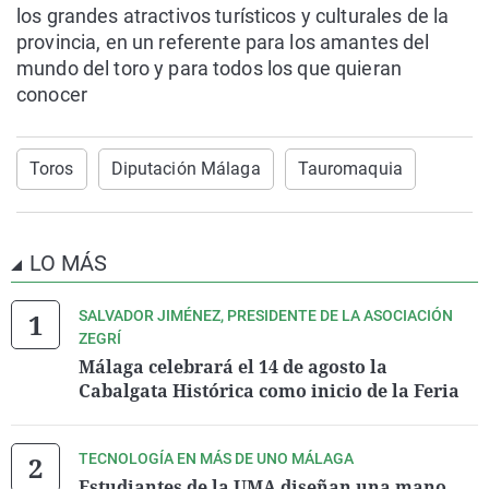
los grandes atractivos turísticos y culturales de la
provincia, en un referente para los amantes del
mundo del toro y para todos los que quieran
conocer
Toros
Diputación Málaga
Tauromaquia
LO MÁS
SALVADOR JIMÉNEZ, PRESIDENTE DE LA ASOCIACIÓN
ZEGRÍ
Málaga celebrará el 14 de agosto la
Cabalgata Histórica como inicio de la Feria
TECNOLOGÍA EN MÁS DE UNO MÁLAGA
Estudiantes de la UMA diseñan una mano