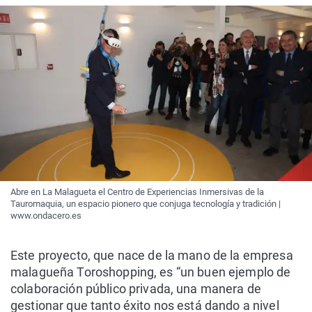
Abre en La Malagueta el Centro de Experiencias Inmersivas de la
Tauromaquia, un espacio pionero que conjuga tecnología y tradición |
www.ondacero.es
Este proyecto, que nace de la mano de la empresa
malagueña Toroshopping, es “un buen ejemplo de
colaboración público privada, una manera de
gestionar que tanto éxito nos está dando a nivel