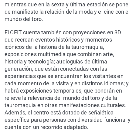
mientras que en la sexta y última estación se pone
de manifiesto la relación de la moda y el cine con el
mundo del toro.
El CEIT cuenta también con proyecciones en 3D
que recrean eventos históricos y momentos
icónicos de la historia de la tauromaquia,
exposiciones multimedia que combinan arte,
historia y tecnología; audioguías de última
generación, que están conectadas con las
experiencias que se encuentran los visitantes en
cada momento de la visita y en distintos idiomas; y
habrá exposiciones temporales, que pondrán en
relieve la relevancia del mundo del toro y de la
tauromaquia en otras manifestaciones culturales.
Además, el centro está dotado de señalética
específica para personas con diversidad funcional y
cuenta con un recorrido adaptado.