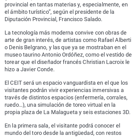
provincial en tantas materias y, especialmente, en
el ámbito turístico”, según el presidente de la
Diputación Provincial, Francisco Salado.
La tecnología más moderna convive con obras de
arte de gran interés, de artistas como Rafael Alberti
o Denis Belgrano, y las que ya se mostraban en el
museo taurino Antonio Ordóñez, como el vestido de
torear que el diseñador francés Christian Lacroix le
hizo a Javier Conde.
El CEIT será un espacio vanguardista en el que los
visitantes podrán vivir experiencias inmersivas a
través de distintos espacios (enfermería, corrales,
ruedo…), una simulación de toreo virtual en la
propia plaza de La Malagueta y seis estaciones 3D.
En la primera sala, el visitante podrá conocer el
mundo del toro desde la antigüedad, con restos