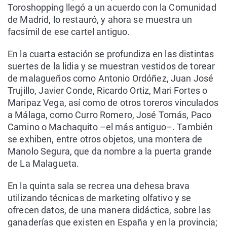
Toroshopping llegó a un acuerdo con la Comunidad
de Madrid, lo restauró, y ahora se muestra un
facsímil de ese cartel antiguo.
En la cuarta estación se profundiza en las distintas
suertes de la lidia y se muestran vestidos de torear
de malagueños como Antonio Ordóñez, Juan José
Trujillo, Javier Conde, Ricardo Ortiz, Mari Fortes o
Maripaz Vega, así como de otros toreros vinculados
a Málaga, como Curro Romero, José Tomás, Paco
Camino o Machaquito –el más antiguo–. También
se exhiben, entre otros objetos, una montera de
Manolo Segura, que da nombre a la puerta grande
de La Malagueta.
En la quinta sala se recrea una dehesa brava
utilizando técnicas de marketing olfativo y se
ofrecen datos, de una manera didáctica, sobre las
ganaderías que existen en España y en la provincia;