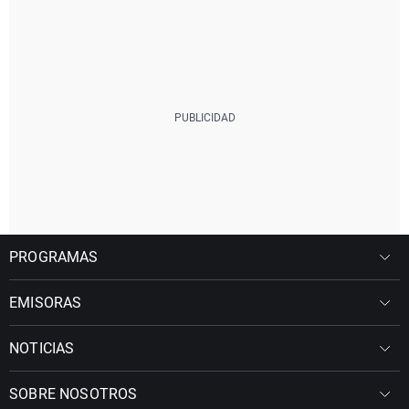
PROGRAMAS
EMISORAS
NOTICIAS
SOBRE NOSOTROS