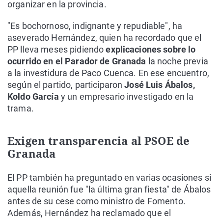
organizar en la provincia.
"Es bochornoso, indignante y repudiable", ha
aseverado Hernández, quien ha recordado que el
PP lleva meses pidiendo
explicaciones sobre lo
ocurrido en el Parador de Granada
la noche previa
a la investidura de Paco Cuenca. En ese encuentro,
según el partido, participaron
José Luis Ábalos,
Koldo García
y un empresario investigado en la
trama.
Exigen transparencia al PSOE de
Granada
El PP también ha preguntado en varias ocasiones si
aquella reunión fue "la última gran fiesta" de Ábalos
antes de su cese como ministro de Fomento.
Además, Hernández ha reclamado que el