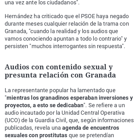
una vez ante los ciudadanos".
Hernández ha criticado que el PSOE haya negado
durante meses cualquier relación de la trama con
Granada, "cuando la realidad y los audios que
vamos conociendo apuntan a todo lo contrario" y
persisten "muchos interrogantes sin respuesta".
Audios con contenido sexual y
presunta relación con Granada
La representante popular ha lamentado que
"
mientras los granadinos esperaban inversiones y
proyectos, a esto se dedicaban
". Se refiere a un
audio incautado por la Unidad Central Operativa
(UCO) de la Guardia Civil, que, según informaciones
publicadas, revela una
agenda de encuentros
sexuales con prostitutas
que se pretendían