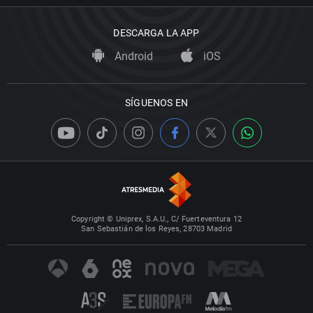
DESCARGA LA APP
Android
iOS
SÍGUENOS EN
Copyright © Uniprex, S.A.U., C/ Fuerteventura 12
San Sebastián de los Reyes, 28703 Madrid