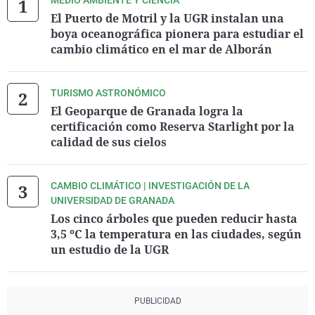
MEDIO AMBIENTE Y CIENCIA
El Puerto de Motril y la UGR instalan una
boya oceanográfica pionera para estudiar el
cambio climático en el mar de Alborán
TURISMO ASTRONÓMICO
El Geoparque de Granada logra la
certificación como Reserva Starlight por la
calidad de sus cielos
CAMBIO CLIMÁTICO | INVESTIGACIÓN DE LA
UNIVERSIDAD DE GRANADA
Los cinco árboles que pueden reducir hasta
3,5 ºC la temperatura en las ciudades, según
un estudio de la UGR