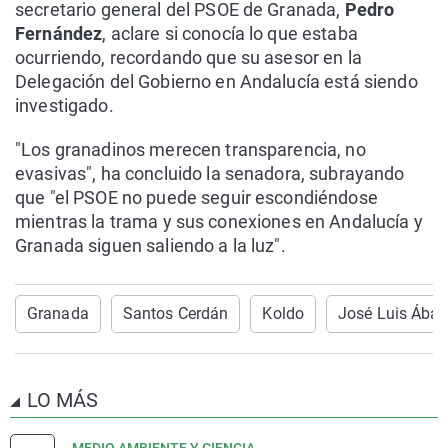
secretario general del PSOE de Granada,
Pedro
Fernández
, aclare si conocía lo que estaba
ocurriendo, recordando que su asesor en la
Delegación del Gobierno en Andalucía está siendo
investigado.
"Los granadinos merecen transparencia, no
evasivas", ha concluido la senadora, subrayando
que "el PSOE no puede seguir escondiéndose
mientras la trama y sus conexiones en Andalucía y
Granada siguen saliendo a la luz".
Granada
Santos Cerdán
Koldo
José Luis Ábal
LO MÁS