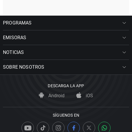
PROGRAMAS
EMISORAS
NOTICIAS
SOBRE NOSOTROS
DESCARGA LA APP
Android
iOS
SÍGUENOS EN