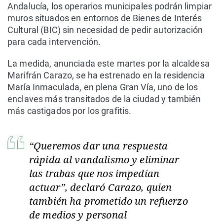
Andalucía, los operarios municipales podrán limpiar
muros situados en entornos de Bienes de Interés
Cultural (BIC) sin necesidad de pedir autorización
para cada intervención.
La medida, anunciada este martes por la alcaldesa
Marifrán Carazo, se ha estrenado en la residencia
María Inmaculada, en plena Gran Vía, uno de los
enclaves más transitados de la ciudad y también
más castigados por los grafitis.
“Queremos dar una respuesta
rápida al vandalismo y eliminar
las trabas que nos impedían
actuar”, declaró Carazo, quien
también ha prometido un refuerzo
de medios y personal