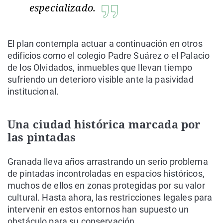
especializado.
El plan contempla actuar a continuación en otros
edificios como el colegio Padre Suárez o el Palacio
de los Olvidados, inmuebles que llevan tiempo
sufriendo un deterioro visible ante la pasividad
institucional.
Una ciudad histórica marcada por
las pintadas
Granada lleva años arrastrando un serio problema
de pintadas incontroladas en espacios históricos,
muchos de ellos en zonas protegidas por su valor
cultural. Hasta ahora, las restricciones legales para
intervenir en estos entornos han supuesto un
obstáculo para su conservación.