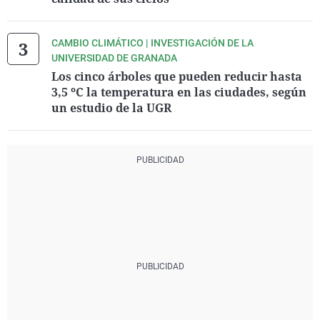
CAMBIO CLIMÁTICO | INVESTIGACIÓN DE LA
UNIVERSIDAD DE GRANADA
Los cinco árboles que pueden reducir hasta
3,5 ºC la temperatura en las ciudades, según
un estudio de la UGR