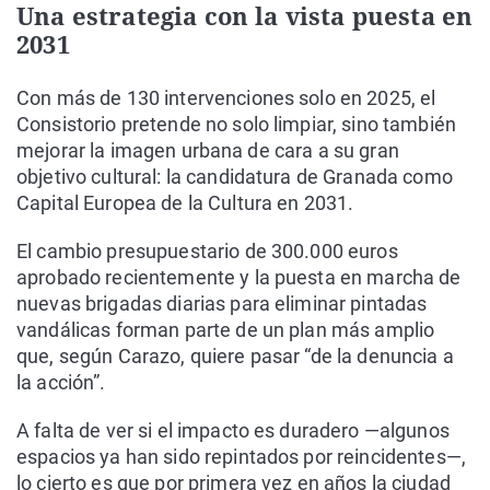
Una estrategia con la vista puesta en
2031
Con más de 130 intervenciones solo en 2025, el
Consistorio pretende no solo limpiar, sino también
mejorar la imagen urbana de cara a su gran
objetivo cultural: la candidatura de Granada como
Capital Europea de la Cultura en 2031.
El cambio presupuestario de 300.000 euros
aprobado recientemente y la puesta en marcha de
nuevas brigadas diarias para eliminar pintadas
vandálicas forman parte de un plan más amplio
que, según Carazo, quiere pasar “de la denuncia a
la acción”.
A falta de ver si el impacto es duradero —algunos
espacios ya han sido repintados por reincidentes—,
lo cierto es que por primera vez en años la ciudad