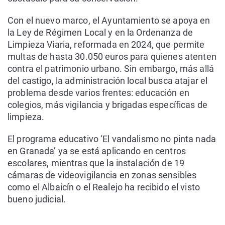
Con el nuevo marco, el Ayuntamiento se apoya en
la Ley de Régimen Local y en la Ordenanza de
Limpieza Viaria, reformada en 2024, que permite
multas de hasta 30.050 euros para quienes atenten
contra el patrimonio urbano. Sin embargo, más allá
del castigo, la administración local busca atajar el
problema desde varios frentes: educación en
colegios, más vigilancia y brigadas específicas de
limpieza.
El programa educativo ‘El vandalismo no pinta nada
en Granada’ ya se está aplicando en centros
escolares, mientras que la instalación de 19
cámaras de videovigilancia en zonas sensibles
como el Albaicín o el Realejo ha recibido el visto
bueno judicial.