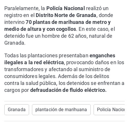
Paralelamente, la
Policía Nacional
realizó un
registro en el
Distrito Norte de Granada
, donde
intervino
70 plantas de marihuana de metro y
medio de altura y con cogollos
. En este caso, el
detenido fue un hombre de 62 años, natural de
Granada.
Todas las plantaciones presentaban
enganches
ilegales a la red eléctrica
, provocando daños en los
transformadores y afectando al suministro de
consumidores legales. Además de los delitos
contra la salud pública, los detenidos se enfrentan a
cargos por
defraudación de fluido eléctrico.
Granada
plantación de marihuana
Policía Naciona