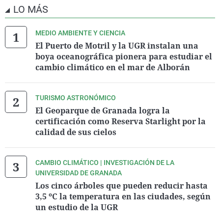
LO MÁS
MEDIO AMBIENTE Y CIENCIA
El Puerto de Motril y la UGR instalan una
boya oceanográfica pionera para estudiar el
cambio climático en el mar de Alborán
TURISMO ASTRONÓMICO
El Geoparque de Granada logra la
certificación como Reserva Starlight por la
calidad de sus cielos
CAMBIO CLIMÁTICO | INVESTIGACIÓN DE LA
UNIVERSIDAD DE GRANADA
Los cinco árboles que pueden reducir hasta
3,5 ºC la temperatura en las ciudades, según
un estudio de la UGR