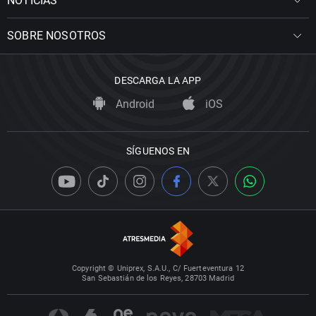
NOTICIAS
SOBRE NOSOTROS
DESCARGA LA APP
Android
iOS
SÍGUENOS EN
Copyright © Uniprex, S.A.U., C/ Fuerteventura 12
San Sebastián de los Reyes, 28703 Madrid