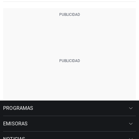
PROGRAMAS
EMISORAS