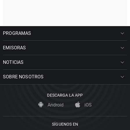
PROGRAMAS
EMISORAS
NOTICIAS
SOBRE NOSOTROS
DESCARGA LA APP
Android
iOS
SÍGUENOS EN