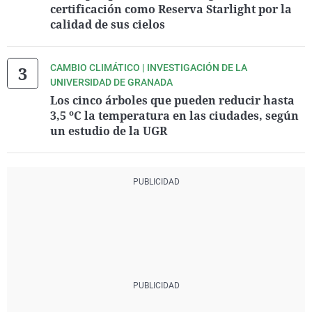
certificación como Reserva Starlight por la
calidad de sus cielos
CAMBIO CLIMÁTICO | INVESTIGACIÓN DE LA
UNIVERSIDAD DE GRANADA
Los cinco árboles que pueden reducir hasta
3,5 ºC la temperatura en las ciudades, según
un estudio de la UGR