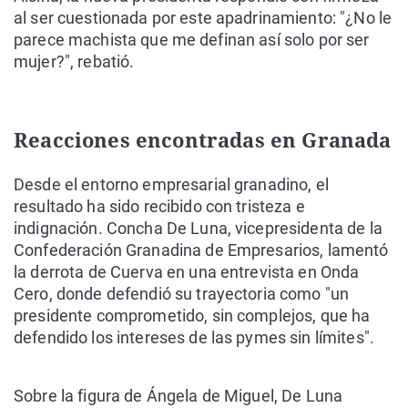
al ser cuestionada por este apadrinamiento: "¿No le
parece machista que me definan así solo por ser
mujer?", rebatió.
Reacciones encontradas en Granada
Desde el entorno empresarial granadino, el
resultado ha sido recibido con tristeza e
indignación. Concha De Luna, vicepresidenta de la
Confederación Granadina de Empresarios, lamentó
la derrota de Cuerva en una entrevista en Onda
Cero, donde defendió su trayectoria como "un
presidente comprometido, sin complejos, que ha
defendido los intereses de las pymes sin límites".
Sobre la figura de Ángela de Miguel, De Luna