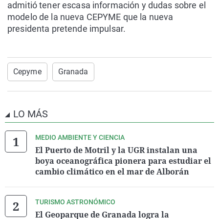
admitió tener escasa información y dudas sobre el
modelo de la nueva CEPYME que la nueva
presidenta pretende impulsar.
Cepyme
Granada
LO MÁS
MEDIO AMBIENTE Y CIENCIA
El Puerto de Motril y la UGR instalan una
boya oceanográfica pionera para estudiar el
cambio climático en el mar de Alborán
TURISMO ASTRONÓMICO
El Geoparque de Granada logra la