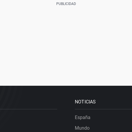
NOTICIAS
España
Mundo