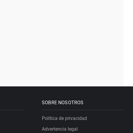
SOBRE NOSOTROS
Política de privacidad
Advertencia legal