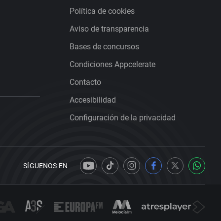
Política de cookies
Aviso de transparencia
Bases de concursos
Condiciones Appcelerate
Contacto
Accesibilidad
Configuración de la privacidad
SÍGUENOS EN