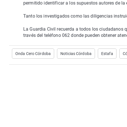
permitido identificar a los supuestos autores de l
Tanto los investigados como las diligencias instrui
La Guardia Civil recuerda a todos los ciudadanos
través del teléfono 062 donde pueden obtener aten
Onda Cero Córdoba
Noticias Córdoba
Estafa
C