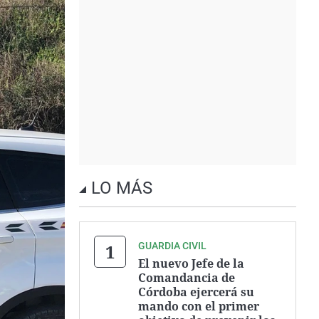
LO MÁS
GUARDIA CIVIL
El nuevo Jefe de la
Comandancia de
Córdoba ejercerá su
mando con el primer