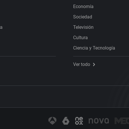
Economía
Sociedad
ra
Televisión
Cultura
Ciencia y Tecnología
Ver todo