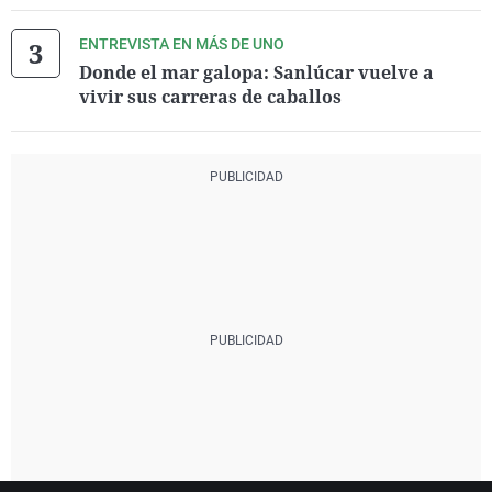
ENTREVISTA EN MÁS DE UNO
Donde el mar galopa: Sanlúcar vuelve a
vivir sus carreras de caballos