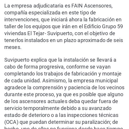
La empresa adjudicataria es FAIN Ascensores,
compañía especializada en este tipo de
intervenciones, que iniciará ahora la fabricación en
taller de los equipos que irán en el Edificio Grupo 59
viviendas El Tejar- Suvipuerto, con el objetivo de
tenerlos instalados en un plazo aproximado de seis
meses.
Suvipuerto explica que la instalación se llevará a
cabo de forma progresiva, conforme se vayan
completando los trabajos de fabricación y montaje
de cada unidad. Asimismo, la empresa municipal
agradece la comprensión y paciencia de los vecinos
durante este proceso, ya que es posible que alguno
de los ascensores actuales deba quedar fuera de
servicio temporalmente debido a su avanzado
estado de deterioro o a las inspecciones técnicas
(OCA) que puedan determinar su paralización; de
hecho, uno de ellos no funciona desde hace tiempo.