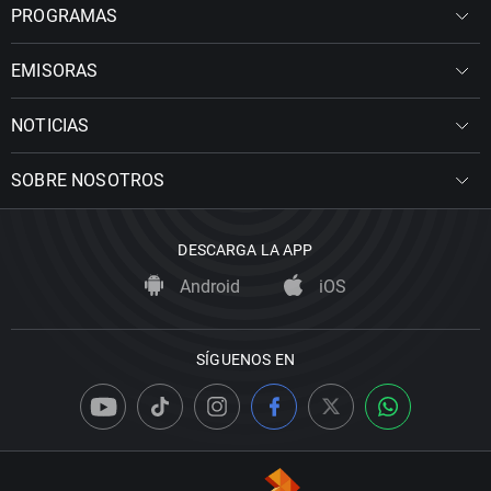
PROGRAMAS
EMISORAS
NOTICIAS
SOBRE NOSOTROS
DESCARGA LA APP
Android
iOS
SÍGUENOS EN