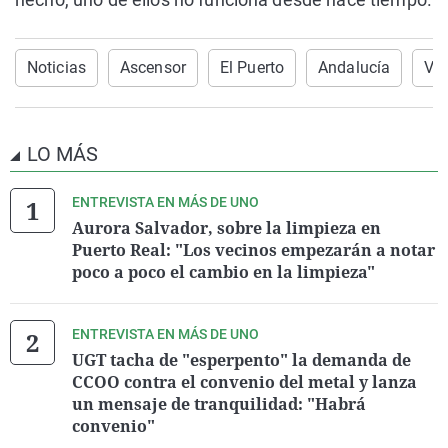
Noticias
Ascensor
El Puerto
Andalucía
Viv
LO MÁS
ENTREVISTA EN MÁS DE UNO
Aurora Salvador, sobre la limpieza en
Puerto Real: "Los vecinos empezarán a notar
poco a poco el cambio en la limpieza"
ENTREVISTA EN MÁS DE UNO
UGT tacha de "esperpento" la demanda de
CCOO contra el convenio del metal y lanza
un mensaje de tranquilidad: "Habrá
convenio"