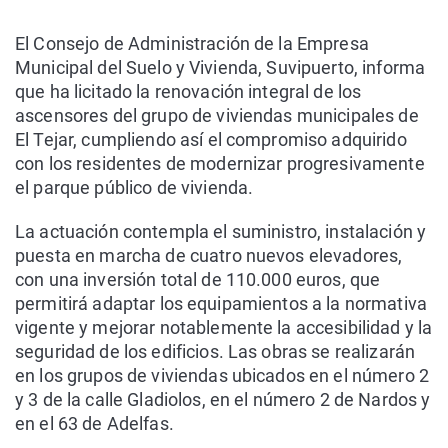
El Consejo de Administración de la Empresa
Municipal del Suelo y Vivienda, Suvipuerto, informa
que ha licitado la renovación integral de los
ascensores del grupo de viviendas municipales de
El Tejar, cumpliendo así el compromiso adquirido
con los residentes de modernizar progresivamente
el parque público de vivienda.
La actuación contempla el suministro, instalación y
puesta en marcha de cuatro nuevos elevadores,
con una inversión total de 110.000 euros, que
permitirá adaptar los equipamientos a la normativa
vigente y mejorar notablemente la accesibilidad y la
seguridad de los edificios. Las obras se realizarán
en los grupos de viviendas ubicados en el número 2
y 3 de la calle Gladiolos, en el número 2 de Nardos y
en el 63 de Adelfas.