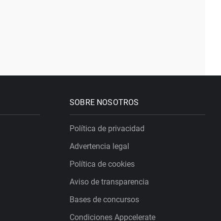
SOBRE NOSOTROS
Política de privacidad
Advertencia legal
Política de cookies
Aviso de transparencia
Bases de concursos
Condiciones Appcelerate