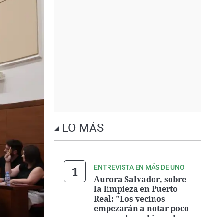
LO MÁS
ENTREVISTA EN MÁS DE UNO
Aurora Salvador, sobre
la limpieza en Puerto
Real: "Los vecinos
empezarán a notar poco