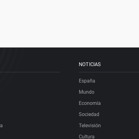
NOTICIAS
España
Mundo
Economía
Sociedad
ra
Televisión
Cultura