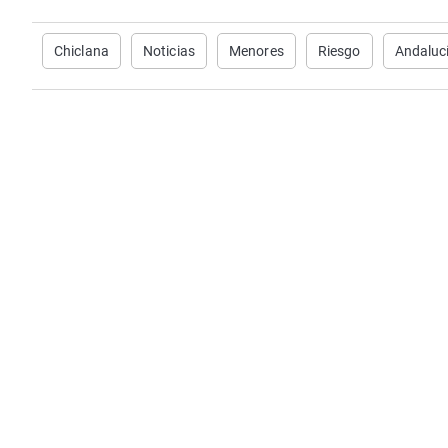
Chiclana
Noticias
Menores
Riesgo
Andaluc