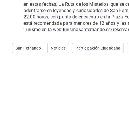
en estas fechas. La Ruta de los Misterios, que se ce
adentrarse en leyendas y curiosidades de San Ferna
22:00 horas, con punto de encuentro en la Plaza Fon
está recomendada para menores de 12 años y las re
Turismo en la web turismosanfernando.es/reserva
San Fernando
Noticias
Participación Ciudadana