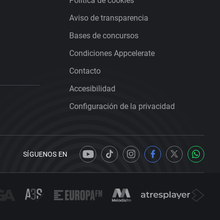
Política de cookies
Aviso de transparencia
Bases de concursos
Condiciones Appcelerate
Contacto
Accesibilidad
Configuración de la privacidad
SÍGUENOS EN