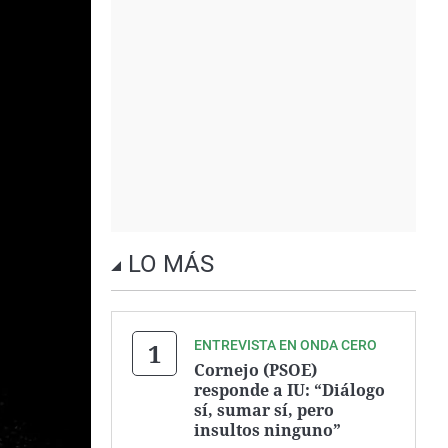
LO MÁS
ENTREVISTA EN ONDA CERO
Cornejo (PSOE)
responde a IU: “Diálogo
sí, sumar sí, pero
insultos ninguno”