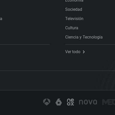
Economía
Sociedad
ra
Televisión
Cultura
Ciencia y Tecnología
Ver todo