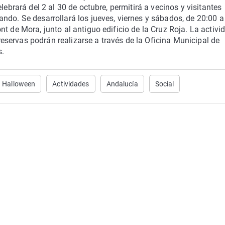
lebrará del 2 al 30 de octubre, permitirá a vecinos y visitantes
ndo. Se desarrollará los jueves, viernes y sábados, de 20:00 a
t de Mora, junto al antiguo edificio de la Cruz Roja. La activi
servas podrán realizarse a través de la Oficina Municipal de
s.
Halloween
Actividades
Andalucía
Social