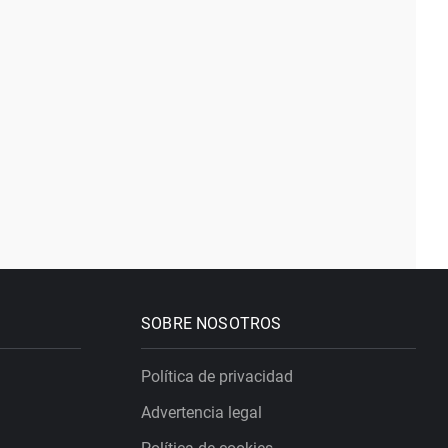
SOBRE NOSOTROS
Política de privacidad
Advertencia legal