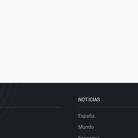
NOTICIAS
España
Mundo