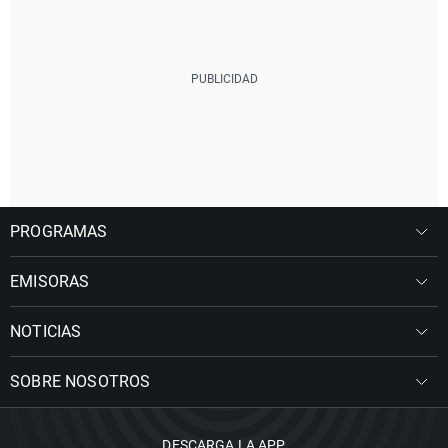
PROGRAMAS
EMISORAS
NOTICIAS
SOBRE NOSOTROS
DESCARGA LA APP