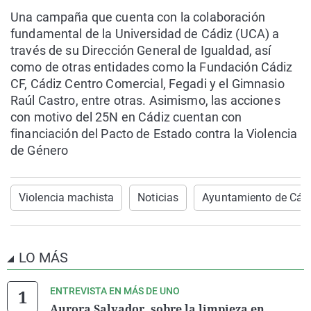
Una campaña que cuenta con la colaboración
fundamental de la Universidad de Cádiz (UCA) a
través de su Dirección General de Igualdad, así
como de otras entidades como la Fundación Cádiz
CF, Cádiz Centro Comercial, Fegadi y el Gimnasio
Raúl Castro, entre otras. Asimismo, las acciones
con motivo del 25N en Cádiz cuentan con
financiación del Pacto de Estado contra la Violencia
de Género
Violencia machista
Noticias
Ayuntamiento de Cád
LO MÁS
ENTREVISTA EN MÁS DE UNO
Aurora Salvador, sobre la limpieza en