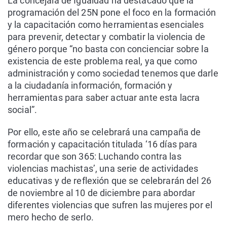
La concejala de Igualdad ha destacado que la
programación del 25N pone el foco en la formación
y la capacitación como herramientas esenciales
para prevenir, detectar y combatir la violencia de
género porque “no basta con concienciar sobre la
existencia de este problema real, ya que como
administración y como sociedad tenemos que darle
a la ciudadanía información, formación y
herramientas para saber actuar ante esta lacra
social”.
Por ello, este año se celebrará una campaña de
formación y capacitación titulada ‘16 días para
recordar que son 365: Luchando contra las
violencias machistas’, una serie de actividades
educativas y de reflexión que se celebrarán del 26
de noviembre al 10 de diciembre para abordar
diferentes violencias que sufren las mujeres por el
mero hecho de serlo.