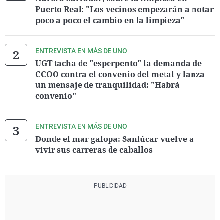
Puerto Real: "Los vecinos empezarán a notar
poco a poco el cambio en la limpieza"
ENTREVISTA EN MÁS DE UNO
UGT tacha de "esperpento" la demanda de
CCOO contra el convenio del metal y lanza
un mensaje de tranquilidad: "Habrá
convenio"
ENTREVISTA EN MÁS DE UNO
Donde el mar galopa: Sanlúcar vuelve a
vivir sus carreras de caballos