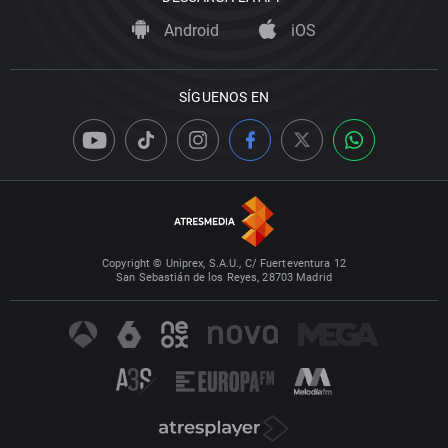
Android
iOS
SÍGUENOS EN
Copyright © Uniprex, S.A.U., C/ Fuerteventura 12
San Sebastián de los Reyes, 28703 Madrid