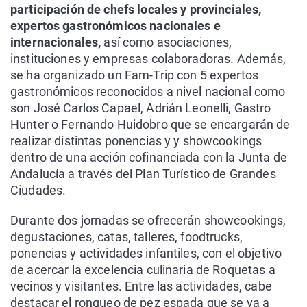
participación de chefs locales y provinciales,
expertos gastronómicos nacionales e
internacionales,
así como asociaciones,
instituciones y empresas colaboradoras. Además,
se ha organizado un Fam-Trip con 5 expertos
gastronómicos reconocidos a nivel nacional como
son José Carlos Capael, Adrián Leonelli, Gastro
Hunter o Fernando Huidobro que se encargarán de
realizar distintas ponencias y y showcookings
dentro de una acción cofinanciada con la Junta de
Andalucía a través del Plan Turístico de Grandes
Ciudades.
Durante dos jornadas se ofrecerán showcookings,
degustaciones, catas, talleres, foodtrucks,
ponencias y actividades infantiles, con el objetivo
de acercar la excelencia culinaria de Roquetas a
vecinos y visitantes. Entre las actividades, cabe
destacar el ronqueo de pez espada que se va a