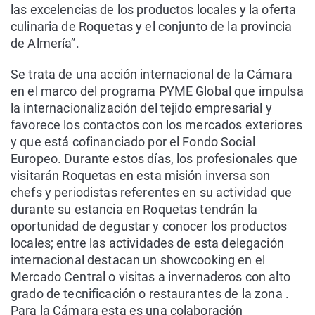
las excelencias de los productos locales y la oferta
culinaria de Roquetas y el conjunto de la provincia
de Almería”.
Se trata de una acción internacional de la Cámara
en el marco del programa PYME Global que impulsa
la internacionalización del tejido empresarial y
favorece los contactos con los mercados exteriores
y que está cofinanciado por el Fondo Social
Europeo. Durante estos días, los profesionales que
visitarán Roquetas en esta misión inversa son
chefs y periodistas referentes en su actividad que
durante su estancia en Roquetas tendrán la
oportunidad de degustar y conocer los productos
locales; entre las actividades de esta delegación
internacional destacan un showcooking en el
Mercado Central o visitas a invernaderos con alto
grado de tecnificación o restaurantes de la zona .
Para la Cámara esta es una colaboración