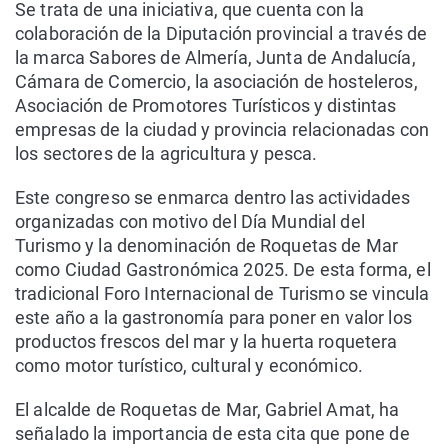
Se trata de una iniciativa, que cuenta con la
colaboración de la Diputación provincial a través de
la marca Sabores de Almería, Junta de Andalucía,
Cámara de Comercio, la asociación de hosteleros,
Asociación de Promotores Turísticos y distintas
empresas de la ciudad y provincia relacionadas con
los sectores de la agricultura y pesca.
Este congreso se enmarca dentro las actividades
organizadas con motivo del Día Mundial del
Turismo y la denominación de Roquetas de Mar
como Ciudad Gastronómica 2025. De esta forma, el
tradicional Foro Internacional de Turismo se vincula
este año a la gastronomía para poner en valor los
productos frescos del mar y la huerta roquetera
como motor turístico, cultural y económico.
El alcalde de Roquetas de Mar, Gabriel Amat, ha
señalado la importancia de esta cita que pone de