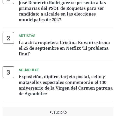
José Demetrio Rodríguez se presenta a las
primarias del PSOE de Roquetas para ser
candidato a alcalde en las elecciones
municipales de 2027
ARTISTAS
La actriz roquetera Cristina Kovani estrena
el 25 de septiembre en Netflix 'El problema
final'
AGUADULCE
Exposición, díptico, tarjeta postal, sello y
matasellos especiales conmemorán el 130
aniversario de la Virgen del Carmen patrona
de Aguadulce