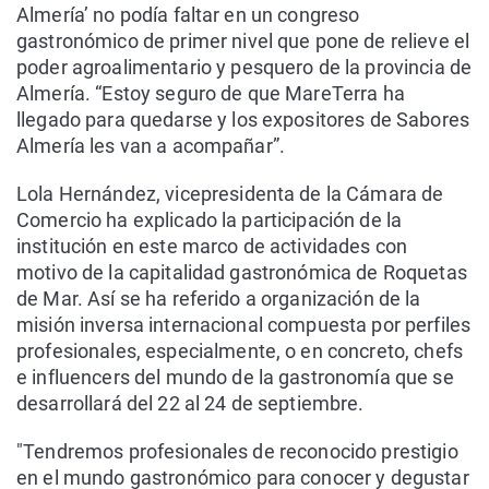
Almería’ no podía faltar en un congreso
gastronómico de primer nivel que pone de relieve el
poder agroalimentario y pesquero de la provincia de
Almería. “Estoy seguro de que MareTerra ha
llegado para quedarse y los expositores de Sabores
Almería les van a acompañar”.
Lola Hernández, vicepresidenta de la Cámara de
Comercio ha explicado la participación de la
institución en este marco de actividades con
motivo de la capitalidad gastronómica de Roquetas
de Mar. Así se ha referido a organización de la
misión inversa internacional compuesta por perfiles
profesionales, especialmente, o en concreto, chefs
e influencers del mundo de la gastronomía que se
desarrollará del 22 al 24 de septiembre.
"Tendremos profesionales de reconocido prestigio
en el mundo gastronómico para conocer y degustar