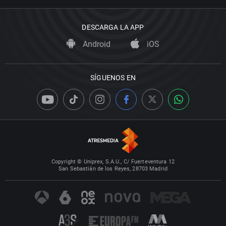
DESCARGA LA APP
Android
iOS
SÍGUENOS EN
Copyright © Uniprex, S.A.U., C/ Fuerteventura 12
San Sebastián de los Reyes, 28703 Madrid