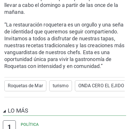
llevar a cabo el domingo a partir de las once de la
mañana.
“La restauración roquetera es un orgullo y una seña
de identidad que queremos seguir compartiendo.
Invitamos a todos a disfrutar de nuestras tapas,
nuestras recetas tradicionales y las creaciones más
vanguardistas de nuestros chefs. Esta es una
oportunidad única para vivir la gastronomía de
Roquetas con intensidad y en comunidad.”
Roquetas de Mar
turismo
ONDA CERO EL EJIDO
LO MÁS
POLÍTICA