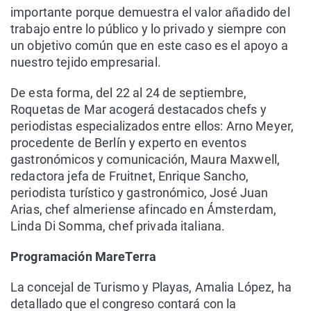
importante porque demuestra el valor añadido del
trabajo entre lo público y lo privado y siempre con
un objetivo común que en este caso es el apoyo a
nuestro tejido empresarial.
De esta forma, del 22 al 24 de septiembre,
Roquetas de Mar acogerá destacados chefs y
periodistas especializados entre ellos: Arno Meyer,
procedente de Berlín y experto en eventos
gastronómicos y comunicación, Maura Maxwell,
redactora jefa de Fruitnet, Enrique Sancho,
periodista turístico y gastronómico, José Juan
Arias, chef almeriense afincado en Ámsterdam,
Linda Di Somma, chef privada italiana.
Programación MareTerra
La concejal de Turismo y Playas, Amalia López, ha
detallado que el congreso contará con la