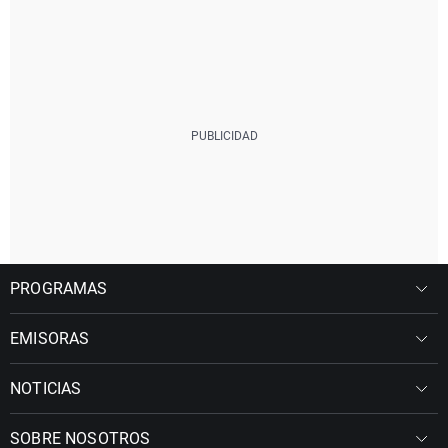
PROGRAMAS
EMISORAS
NOTICIAS
SOBRE NOSOTROS