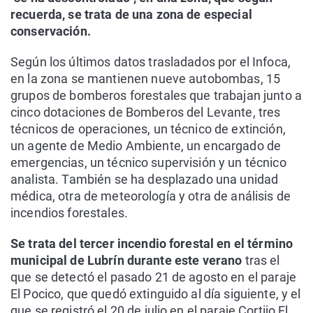
recuerda, se trata de una zona de especial
conservación.
Según los últimos datos trasladados por el Infoca,
en la zona se mantienen nueve autobombas, 15
grupos de bomberos forestales que trabajan junto a
cinco dotaciones de Bomberos del Levante, tres
técnicos de operaciones, un técnico de extinción,
un agente de Medio Ambiente, un encargado de
emergencias, un técnico supervisión y un técnico
analista. También se ha desplazado una unidad
médica, otra de meteorología y otra de análisis de
incendios forestales.
Se trata del tercer incendio forestal en el término
municipal de Lubrín durante este verano
tras el
que se detectó el pasado 21 de agosto en el paraje
El Pocico, que quedó extinguido al día siguiente, y el
que se registró el 20 de julio en el paraje Cortijo El