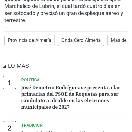
Marchalico de Lubrín, el cual tardó cuatro días en
ser sofocado y precisó un gran despliegue aéreo y
terrestre.
Provincia de Almería
Onda Cero Almeria
Mas de U
LO MÁS
POLÍTICA
José Demetrio Rodríguez se presenta a las
primarias del PSOE de Roquetas para ser
candidato a alcalde en las elecciones
municipales de 2027
TRADICIÓN