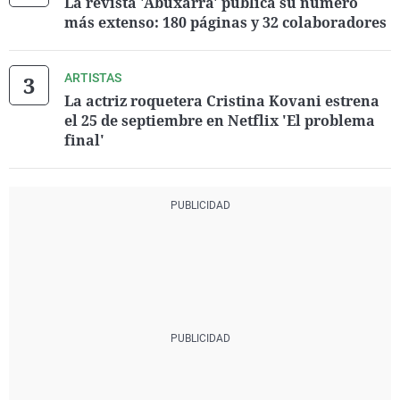
La revista 'Abuxarra' publica su número
más extenso: 180 páginas y 32 colaboradores
ARTISTAS
La actriz roquetera Cristina Kovani estrena
el 25 de septiembre en Netflix 'El problema
final'