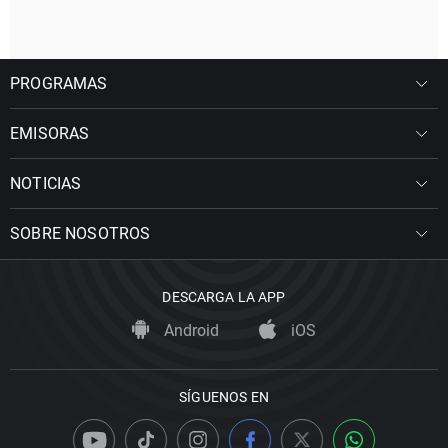
PROGRAMAS
EMISORAS
NOTICIAS
SOBRE NOSOTROS
DESCARGA LA APP
Android
iOS
SÍGUENOS EN