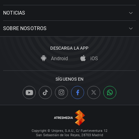
NOTICIAS
SOBRE NOSOTROS
DESCARGA LA APP
Android
iOS
SÍGUENOS EN
Copyright © Uniprex, S.A.U., C/ Fuerteventura 12
San Sebastián de los Reyes, 28703 Madrid