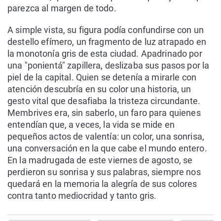
parezca al margen de todo.
A simple vista, su figura podía confundirse con un
destello efímero, un fragmento de luz atrapado en
la monotonía gris de esta ciudad. Apadrinado por
una "ponientá" zapillera, deslizaba sus pasos por la
piel de la capital. Quien se detenía a mirarle con
atención descubría en su color una historia, un
gesto vital que desafiaba la tristeza circundante.
Membrives era, sin saberlo, un faro para quienes
entendían que, a veces, la vida se mide en
pequeños actos de valentía: un color, una sonrisa,
una conversación en la que cabe el mundo entero.
En la madrugada de este viernes de agosto, se
perdieron su sonrisa y sus palabras, siempre nos
quedará en la memoria la alegría de sus colores
contra tanto mediocridad y tanto gris.