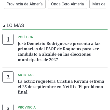
Provincia de Almería
Onda Cero Almeria
Mas de U
LO MÁS
POLÍTICA
José Demetrio Rodríguez se presenta a las
primarias del PSOE de Roquetas para ser
candidato a alcalde en las elecciones
municipales de 2027
ARTISTAS
La actriz roquetera Cristina Kovani estrena
el 25 de septiembre en Netflix 'El problema
final'
PROVINCIA