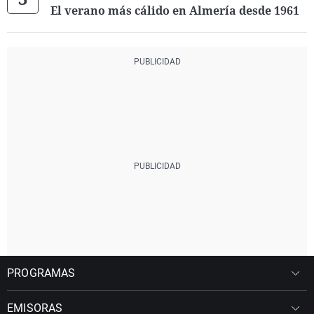
El verano más cálido en Almería desde 1961
PROGRAMAS
EMISORAS