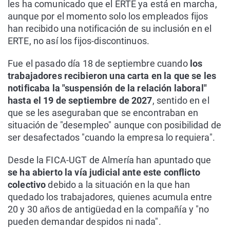
les ha comunicado que el ERTE ya está en marcha,
aunque por el momento solo los empleados fijos
han recibido una notificación de su inclusión en el
ERTE, no así los fijos-discontinuos.
Fue el pasado día 18 de septiembre cuando
los
trabajadores recibieron una carta en la que se les
notificaba la "suspensión de la relación laboral"
hasta el 19 de septiembre de 2027
, sentido en el
que se les aseguraban que se encontraban en
situación de "desempleo" aunque con posibilidad de
ser desafectados "cuando la empresa lo requiera".
Desde la FICA-UGT de Almería han apuntado que
se ha abierto la vía judicial ante este conflicto
colectivo
debido a la situación en la que han
quedado los trabajadores, quienes acumula entre
20 y 30 años de antigüedad en la compañía y "no
pueden demandar despidos ni nada".