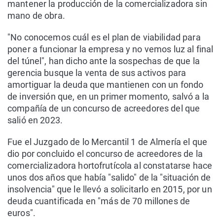
mantener la producción de la comercializadora sin
mano de obra.
"No conocemos cuál es el plan de viabilidad para
poner a funcionar la empresa y no vemos luz al final
del túnel", han dicho ante la sospechas de que la
gerencia busque la venta de sus activos para
amortiguar la deuda que mantienen con un fondo
de inversión que, en un primer momento, salvó a la
compañía de un concurso de acreedores del que
salió en 2023.
Fue el Juzgado de lo Mercantil 1 de Almería el que
dio por concluido el concurso de acreedores de la
comercializadora hortofrutícola al constatarse hace
unos dos años que había "salido" de la "situación de
insolvencia" que le llevó a solicitarlo en 2015, por un
deuda cuantificada en "más de 70 millones de
euros".