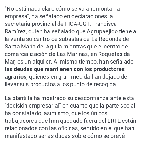
"No está nada claro cómo se va a remontar la
empresa", ha señalado en declaraciones la
secretaria provincial de FICA-UGT, Francisca
Ramírez, quien ha señalado que Agrupaejido tiene a
la venta su centro de subastas de La Redonda de
Santa María del Águila mientras que el centro de
comercialización de Las Marinas, en Roquetas de
Mar, es un alquiler. Al mismo tiempo, han señalado
las deudas que mantienen con los productores
agrarios
, quienes en gran medida han dejado de
llevar sus productos a los punto de recogida.
La plantilla ha mostrado su desconfianza ante esta
"decisión empresarial" en cuanto que la parte social
ha constatado, asimismo, que los únicos
trabajadores que han quedado fuera del ERTE están
relacionados con las oficinas, sentido en el que han
manifestado serias dudas sobre cómo se prevé