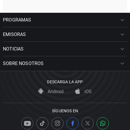
PROGRAMAS
EMISORAS
NOTICIAS
SOBRE NOSOTROS
DESCARGA LA APP
Android
iOS
SÍGUENOS EN