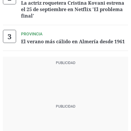
La actriz roquetera Cristina Kovani estrena
el 25 de septiembre en Netflix 'El problema
final'
PROVINCIA
El verano más cálido en Almería desde 1961