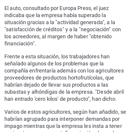
El auto, consultado por Europa Press, el juez
indicaba que la empresa había superado la
situación gracias a la "actividad generada", a la
"satisfacción de créditos" y a la "negociación" con
los acreedores, al margen de haber "obtenido
financiación".
Frente a esta situación, los trabajadores han
señalado algunos de los problemas que la
compañía enfrentaría además con los agricultores
proveedores de productos hortofrutícolas, que
habrían dejado de llevar sus productos a las
subastas y alhóndigas de la empresa. "Desde abril
han entrado 'cero kilos' de producto", han dicho.
Varios de estos agricultores, según han añadido, se
habrían agrupado para interponer demandas por
impago mientras que la empresa les insta a tener