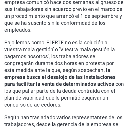
empresa comunicó hace dos semanas al grueso de
sus trabajadores sin acuerdo previo en el marco de
un procedimiento que arrancó el 1 de septiembre y
que se ha suscrito sin la conformidad de los
empleados.
Bajo lemas como 'El ERTE no es la solución a
vuestra mala gestión' o 'Vuestra mala gestión la
pagamos nosotros', los trabajadores se
congregarán durante dos horas en protesta por
esta medida ante la que, según sospechan,
la
empresa busca el desalojo de las instalaciones
para facilitar la venta de determinados activos
con
los que paliar parte de la deuda contraída con el
plan de viabilidad que le permitió esquivar un
concurso de acreedores.
Según han trasladado varios representantes de los
trabajadores, desde la gerencia de la empresa se