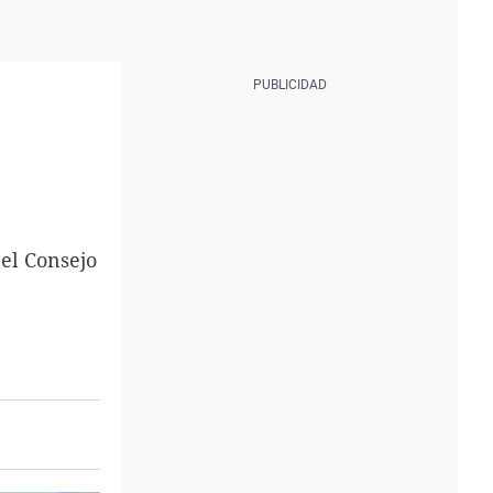
el Consejo