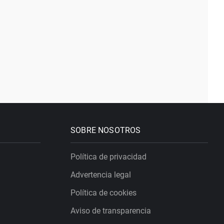
SOBRE NOSOTROS
Política de privacidad
Advertencia legal
Política de cookies
Aviso de transparencia