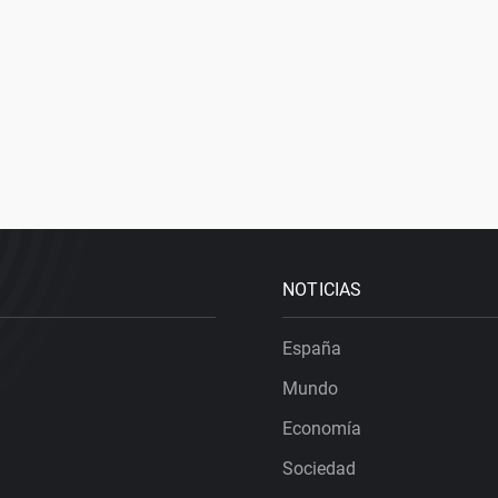
NOTICIAS
España
Mundo
Economía
Sociedad