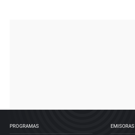
PROGRAMAS
EMISORAS