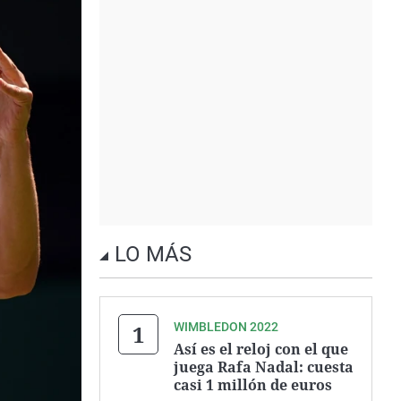
LO MÁS
WIMBLEDON 2022
Así es el reloj con el que
juega Rafa Nadal: cuesta
casi 1 millón de euros