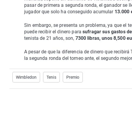
pasar de primera a segunda ronda, el ganador se l
jugador que solo ha conseguido acumular
13.000 
Sin embargo, se presenta un problema, ya que el ten
puede recibir el dinero para
sufragar sus gastos de
tenista de 21 años, son,
7300 libras, unos 8,500 eu
A pesar de que la diferencia de dinero que recibirá 
la segunda ronda del torneo ante, el segundo mejo
Wimbledon
Tenis
Premio