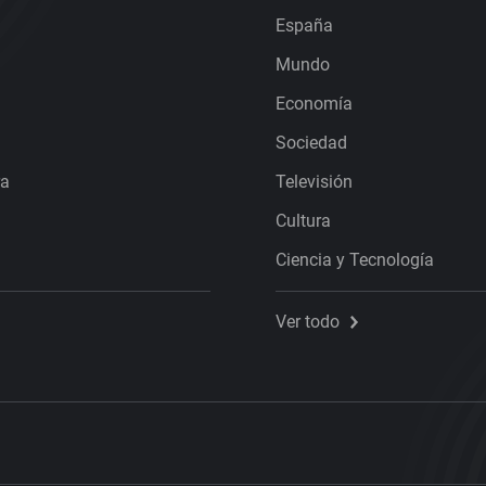
España
Mundo
Economía
Sociedad
ra
Televisión
Cultura
Ciencia y Tecnología
Ver todo