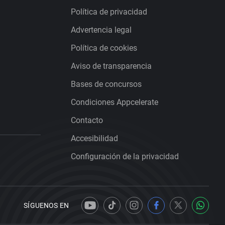
Política de privacidad
Advertencia legal
Política de cookies
Aviso de transparencia
Bases de concursos
Condiciones Appcelerate
Contacto
Accesibilidad
Configuración de la privacidad
SÍGUENOS EN