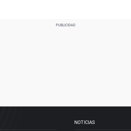
NOTICIAS