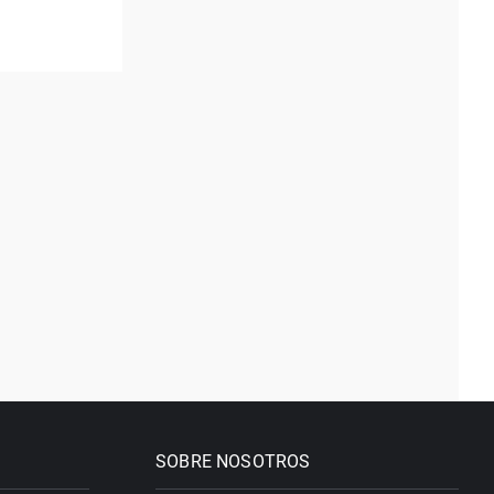
SOBRE NOSOTROS