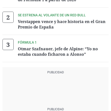
SE ESTRENA AL VOLANTE DE UN RED BULL
Verstappen vence y hace historia en el Gran
Premio de España
FÓRMULA 1
Otmar Szafnauer, jefe de Alpine: “Yo no
estaba cuando ficharon a Alonso”