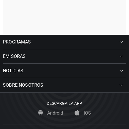
PROGRAMAS
EMISORAS
NOTICIAS
SOBRE NOSOTROS
DESCARGA LA APP
Android
iOS