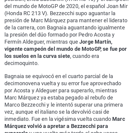
del mundo de MotoGP de 2020, el español Joan Mir
(Honda RC 213 V). Bezzecchi supo aguantar la
presión de Marc Márquez para mantener el liderato
de la carrera, con Bagnaia aguantando igualmente
la presión del dúo formado por Pedro Acosta y
Fermín Aldeguer, mientras que
Jorge Martín,
vigente campeón del mundo de MotoGP, se fue por
los suelos en la curva siete
, cuando era
decimoquinto.
Bagnaia se equivocó en el cuarto parcial de la
decimonovena vuelta y su error fue aprovechado
por Acosta y Aldeguer para superarlo, mientras
Marc Márquez ya estaba pegado al rebufo de
Marco Bezzecchi y le intentó superar una primera
vez, aunque el italiano se la devolvió casi de
inmediato. Fue en la vigésima vuelta cuando
Marc
Márquez volvió a apretar a Bezzecchi para