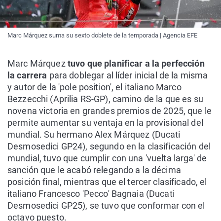
Marc Márquez suma su sexto doblete de la temporada | Agencia EFE
Marc Márquez
tuvo que planificar a la perfección
la carrera
para doblegar al líder inicial de la misma
y autor de la 'pole position', el italiano Marco
Bezzecchi (Aprilia RS-GP), camino de la que es su
novena victoria en grandes premios de 2025, que le
permite aumentar su ventaja en la provisional del
mundial. Su hermano Alex Márquez (Ducati
Desmosedici GP24), segundo en la clasificación del
mundial, tuvo que cumplir con una 'vuelta larga' de
sanción que le acabó relegando a la décima
posición final, mientras que el tercer clasificado, el
italiano Francesco 'Pecco' Bagnaia (Ducati
Desmosedici GP25), se tuvo que conformar con el
octavo puesto.