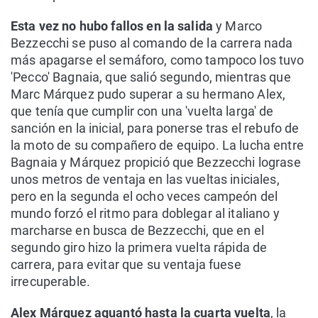
Esta vez no hubo fallos en la salida
y Marco
Bezzecchi se puso al comando de la carrera nada
más apagarse el semáforo, como tampoco los tuvo
'Pecco' Bagnaia, que salió segundo, mientras que
Marc Márquez pudo superar a su hermano Alex,
que tenía que cumplir con una 'vuelta larga' de
sanción en la inicial, para ponerse tras el rebufo de
la moto de su compañero de equipo. La lucha entre
Bagnaia y Márquez propició que Bezzecchi lograse
unos metros de ventaja en las vueltas iniciales,
pero en la segunda el ocho veces campeón del
mundo forzó el ritmo para doblegar al italiano y
marcharse en busca de Bezzecchi, que en el
segundo giro hizo la primera vuelta rápida de
carrera, para evitar que su ventaja fuese
irrecuperable.
Alex Márquez aguantó hasta la cuarta vuelta
, la