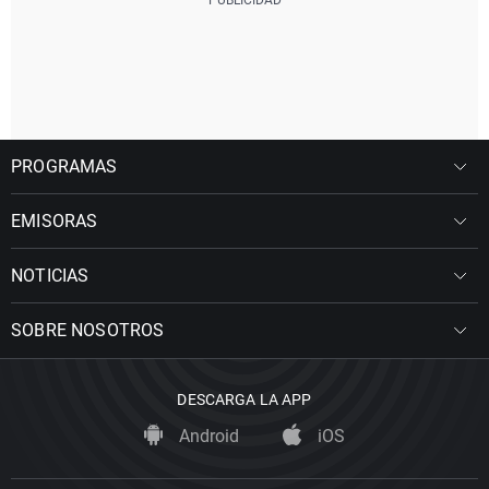
PROGRAMAS
EMISORAS
NOTICIAS
SOBRE NOSOTROS
DESCARGA LA APP
Android
iOS