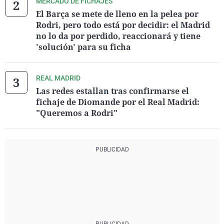
MERCADO DE FICHAJES
El Barça se mete de lleno en la pelea por
Rodri, pero todo está por decidir: el Madrid
no lo da por perdido, reaccionará y tiene
'solución' para su ficha
REAL MADRID
Las redes estallan tras confirmarse el
fichaje de Diomande por el Real Madrid:
"Queremos a Rodri"