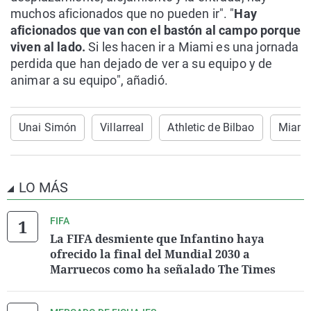
muchos aficionados que no pueden ir". "
Hay
aficionados que van con el bastón al campo porque
viven al lado.
Si les hacen ir a Miami es una jornada
perdida que han dejado de ver a su equipo y de
animar a su equipo", añadió.
Unai Simón
Villarreal
Athletic de Bilbao
Miami
LO MÁS
FIFA
La FIFA desmiente que Infantino haya
ofrecido la final del Mundial 2030 a
Marruecos como ha señalado The Times