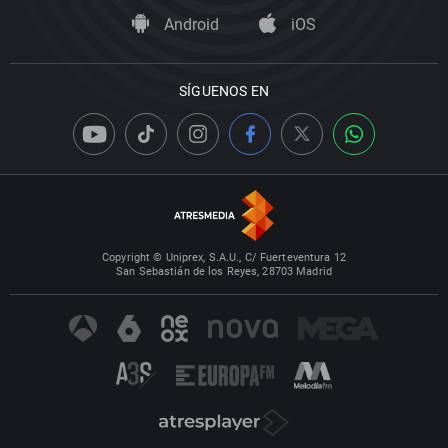
Android
iOS
SÍGUENOS EN
Copyright © Uniprex, S.A.U., C/ Fuerteventura 12
San Sebastián de los Reyes, 28703 Madrid