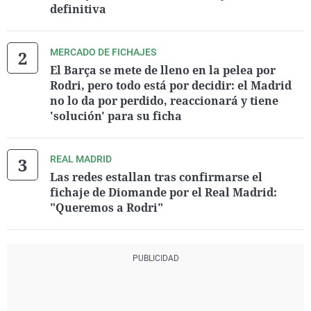
definitiva
MERCADO DE FICHAJES
El Barça se mete de lleno en la pelea por
Rodri, pero todo está por decidir: el Madrid
no lo da por perdido, reaccionará y tiene
'solución' para su ficha
REAL MADRID
Las redes estallan tras confirmarse el
fichaje de Diomande por el Real Madrid:
"Queremos a Rodri"