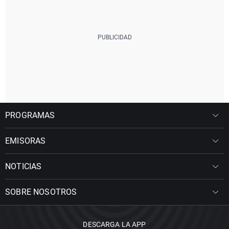
PROGRAMAS
EMISORAS
NOTICIAS
SOBRE NOSOTROS
DESCARGA LA APP