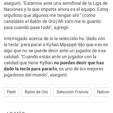
aseguró. “Estamos ante una semifinal de la Liga de
Naciones y lo que importa ahora es el equipo. Estoy
orgulloso que algunos me tengan ahí “ (como
candidato al Balón de Oro) Mi voto me lo guardo
para cuando pase todo", agregó.
Interrogado acerca de si la selección ha "dado con
la tecla" para parar a Kylian Mpappé dijo que eso es
algo que no se puede decir ante un jugador de esa
calidad. “Cuando estás ante un jugador con la
calidad que tiene Kyllian
no puedes decir que has
dado la tecla para pararlo
, es uno de los mejores
jugadores del mundo", aseguró.
Pedri
Balón de Oro
Selección Francia
Nations