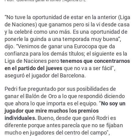
“No tuve la oportunidad de estar en la anterior (Liga
de Naciones) que ganamos pero si la vi desde casa
y la celebré como uno más. Es una oportunidad de
ponerle la guinda a una temporada muy buena”,
dijo. “Venimos de ganar una Eurocopa que da
confianza para los demás títulos; el siguiente es la
Liga de Naciones pero
tenemos que concentrarnos
en el partido del jueves
que no va a ser fácil",
aseguró el jugador del Barcelona.
Pedri fue preguntado por sus posibilidades de
ganar el Balón de Oro a lo que respondió diciendo
que ahora lo que importa es el equipo. “
No soy un
jugador que mire muchos los premios
individuales.
Bueno, desde que ganó Rodri es
diferente porque antes parecía que no se fijaban
mucho en jugadores del centro del campo",