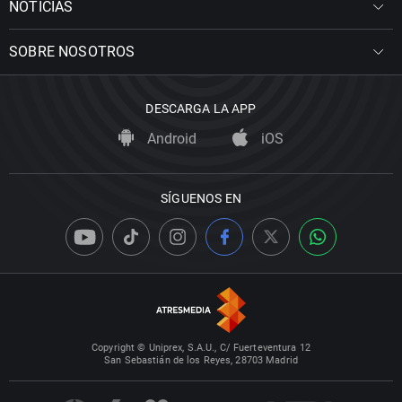
NOTICIAS
SOBRE NOSOTROS
DESCARGA LA APP
Android
iOS
SÍGUENOS EN
Copyright © Uniprex, S.A.U., C/ Fuerteventura 12
San Sebastián de los Reyes, 28703 Madrid