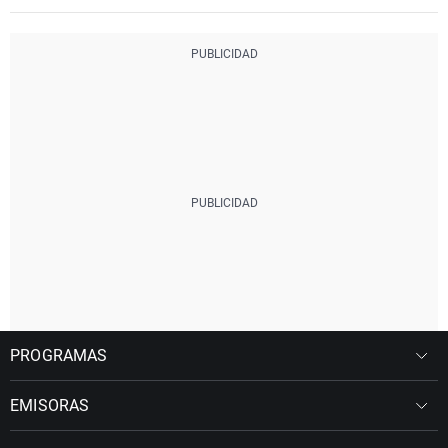
PROGRAMAS
EMISORAS