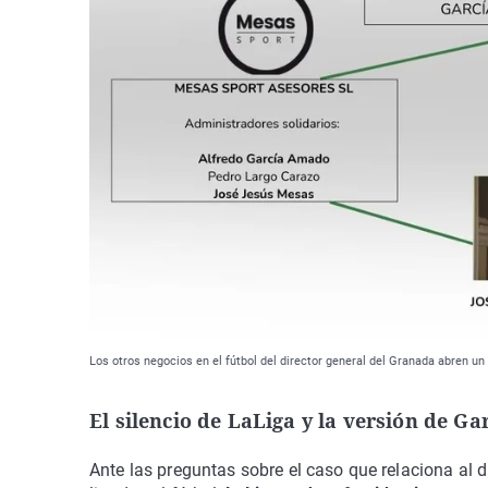
Los otros negocios en el fútbol del director general del Granada abren un
El silencio de LaLiga y la versión de G
Ante las preguntas sobre el caso que relaciona al d