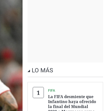
LO MÁS
FIFA
La FIFA desmiente que
Infantino haya ofrecido
la final del Mundial