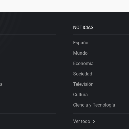
NOTICIAS
España
Mundo
Economía
Sociedad
ra
Televisión
Cultura
Ciencia y Tecnología
Ver todo