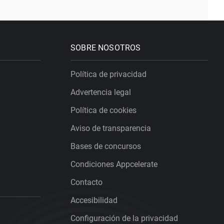
SOBRE NOSOTROS
Política de privacidad
Advertencia legal
Política de cookies
Aviso de transparencia
Bases de concursos
Condiciones Appcelerate
Contacto
Accesibilidad
Configuración de la privacidad