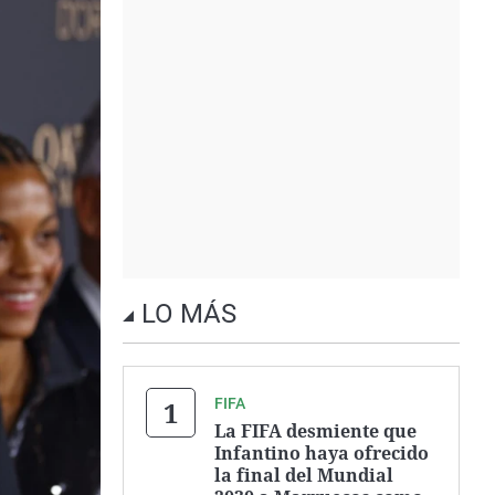
LO MÁS
FIFA
La FIFA desmiente que
Infantino haya ofrecido
la final del Mundial