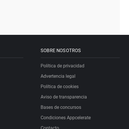
SOBRE NOSOTROS
Política de privacidad
Advertencia legal
Política de cookies
Aviso de transparencia
Bases de concursos
Condiciones Appcelerate
Contacto