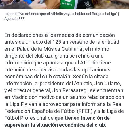
Laporta: "No entiendo que el Athletic vaya a hablar del Barça a LaLiga" |
Agencia EFE
En declaraciones a los medios de comunicación
antes de un acto del 125 aniversario de la entidad
en el Palau de la Música Catalana, el máximo
dirigente del club azulgrana se refirió a una
información que apunta a que el Athletic tiene
intención de supervisar todas las operaciones
económicas del club catalán. Según la citada
información, el presidente del Athletic, Jon Uriarte,
y el director general, Jon Berasategi, se encuentran
en Madrid con motivo de un asunto relacionado con
la Liga F y van a aprovechar para informar a la Real
Federación Española de Fútbol (RFEF) y a la Liga de
Fútbol Profesional de
que tienen intención de
supervisar la situación económica del club
.