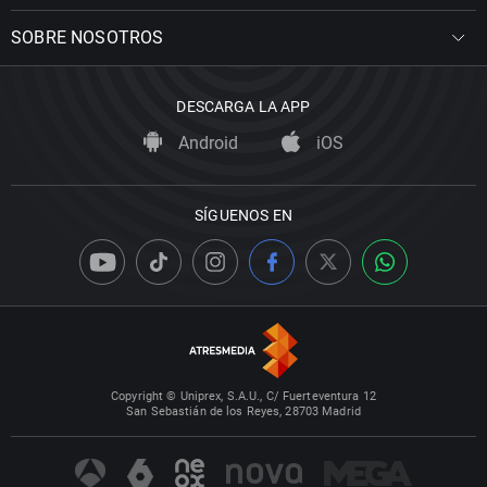
SOBRE NOSOTROS
DESCARGA LA APP
Android
iOS
SÍGUENOS EN
Copyright © Uniprex, S.A.U., C/ Fuerteventura 12
San Sebastián de los Reyes, 28703 Madrid