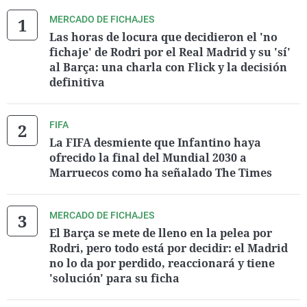
MERCADO DE FICHAJES
Las horas de locura que decidieron el 'no
fichaje' de Rodri por el Real Madrid y su 'sí'
al Barça: una charla con Flick y la decisión
definitiva
FIFA
La FIFA desmiente que Infantino haya
ofrecido la final del Mundial 2030 a
Marruecos como ha señalado The Times
MERCADO DE FICHAJES
El Barça se mete de lleno en la pelea por
Rodri, pero todo está por decidir: el Madrid
no lo da por perdido, reaccionará y tiene
'solución' para su ficha