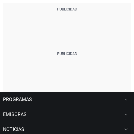
PROGRAMAS
EMISORAS
NOTICIAS