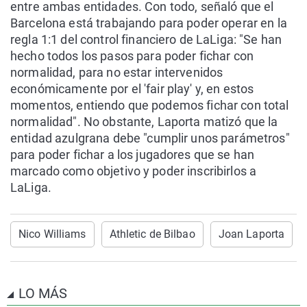
entre ambas entidades. Con todo, señaló que el
Barcelona está trabajando para poder operar en la
regla 1:1 del control financiero de LaLiga: "Se han
hecho todos los pasos para poder fichar con
normalidad, para no estar intervenidos
económicamente por el 'fair play' y, en estos
momentos, entiendo que podemos fichar con total
normalidad". No obstante, Laporta matizó que la
entidad azulgrana debe "cumplir unos parámetros"
para poder fichar a los jugadores que se han
marcado como objetivo y poder inscribirlos a
LaLiga.
Nico Williams
Athletic de Bilbao
Joan Laporta
LO MÁS