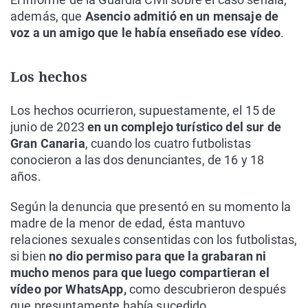
además, que
Asencio admitió en un mensaje de
voz a un amigo que le había enseñado ese vídeo
.
Los hechos
Los hechos ocurrieron, supuestamente, el 15 de
junio de 2023
en un complejo turístico del sur de
Gran Canaria
, cuando los cuatro futbolistas
conocieron a las dos denunciantes, de 16 y 18
años.
Según la denuncia que presentó en su momento la
madre de la menor de edad, ésta mantuvo
relaciones sexuales consentidas con los futbolistas,
si bien
no dio permiso para que la grabaran ni
mucho menos para que luego compartieran el
vídeo por WhatsApp,
como descubrieron después
que presuntamente había sucedido.