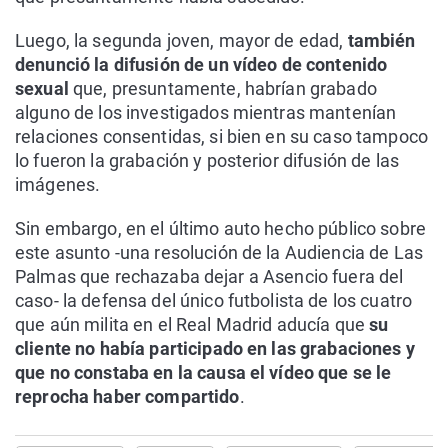
Luego, la segunda joven, mayor de edad,
también
denunció la difusión de un vídeo de contenido
sexual
que, presuntamente, habrían grabado
alguno de los investigados mientras mantenían
relaciones consentidas, si bien en su caso tampoco
lo fueron la grabación y posterior difusión de las
imágenes.
Sin embargo, en el último auto hecho público sobre
este asunto -una resolución de la Audiencia de Las
Palmas que rechazaba dejar a Asencio fuera del
caso- la defensa del único futbolista de los cuatro
que aún milita en el Real Madrid aducía que
su
cliente no había participado en las grabaciones y
que no constaba en la causa el vídeo que se le
reprocha haber compartido
.