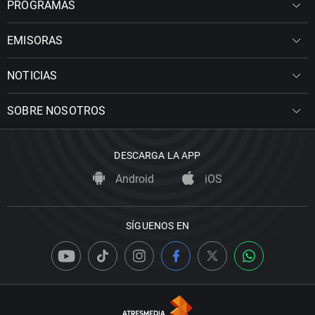
PROGRAMAS
EMISORAS
NOTICIAS
SOBRE NOSOTROS
DESCARGA LA APP
Android
iOS
SÍGUENOS EN