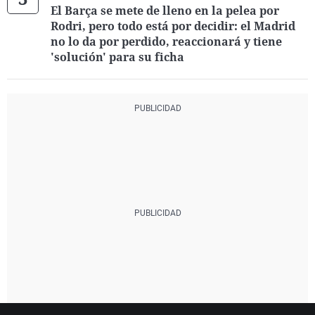
El Barça se mete de lleno en la pelea por
Rodri, pero todo está por decidir: el Madrid
no lo da por perdido, reaccionará y tiene
'solución' para su ficha