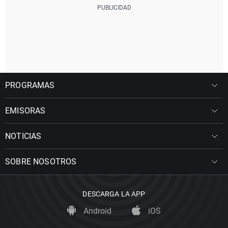
PROGRAMAS
EMISORAS
NOTICIAS
SOBRE NOSOTROS
DESCARGA LA APP
Android
iOS