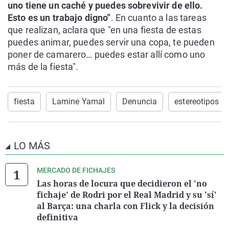
uno tiene un caché y puedes sobrevivir de ello.
Esto es un trabajo digno"
. En cuanto a las tareas
que realizan, aclara que "en una fiesta de estas
puedes animar, puedes servir una copa, te pueden
poner de camarero… puedes estar allí como uno
más de la fiesta".
fiesta
Lamine Yamal
Denuncia
estereotipos
LO MÁS
MERCADO DE FICHAJES
Las horas de locura que decidieron el 'no
fichaje' de Rodri por el Real Madrid y su 'sí'
al Barça: una charla con Flick y la decisión
definitiva