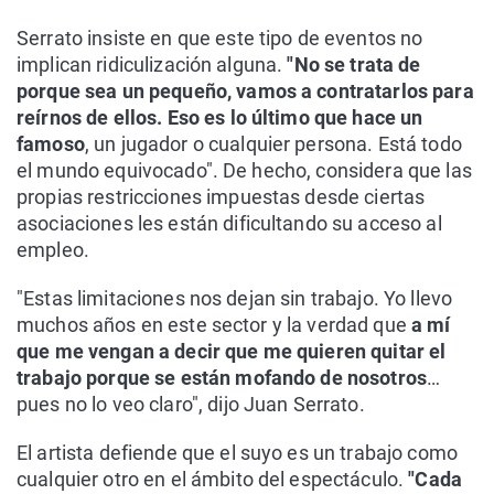
Serrato insiste en que este tipo de eventos no
implican ridiculización alguna.
"No se trata de
porque sea un pequeño, vamos a contratarlos para
reírnos de ellos. Eso es lo último que hace un
famoso
, un jugador o cualquier persona. Está todo
el mundo equivocado". De hecho, considera que las
propias restricciones impuestas desde ciertas
asociaciones les están dificultando su acceso al
empleo.
"Estas limitaciones nos dejan sin trabajo. Yo llevo
muchos años en este sector y la verdad que
a mí
que me vengan a decir que me quieren quitar el
trabajo porque se están mofando de nosotros
…
pues no lo veo claro", dijo Juan Serrato.
El artista defiende que el suyo es un trabajo como
cualquier otro en el ámbito del espectáculo.
"Cada