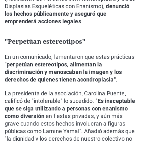
Displasias Esqueléticas con Enanismo),
denunció
los hechos públicamente y aseguró que
emprenderá acciones legales
.
"Perpetúan estereotipos"
En un comunicado, lamentaron que estas prácticas
"perpetúan estereotipos, alimentan la
discriminación y menoscaban la imagen y los
derechos de quienes tienen acondroplasia"
.
La presidenta de la asociación, Carolina Puente,
calificó de "intolerable" lo sucedido. "
Es inaceptable
que se siga utilizando a personas con enanismo
como diversión
en fiestas privadas, y aún más
grave cuando estos hechos involucran a figuras
públicas como Lamine Yamal". Añadió además que
"la dignidad y los derechos de nuestro colectivo no