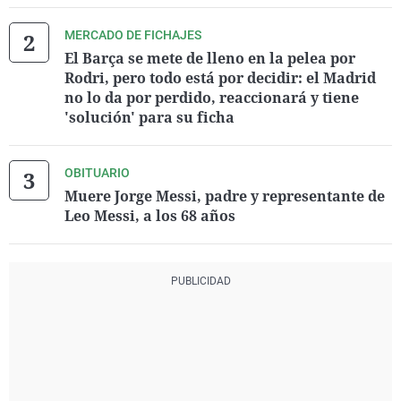
MERCADO DE FICHAJES
El Barça se mete de lleno en la pelea por
Rodri, pero todo está por decidir: el Madrid
no lo da por perdido, reaccionará y tiene
'solución' para su ficha
OBITUARIO
Muere Jorge Messi, padre y representante de
Leo Messi, a los 68 años