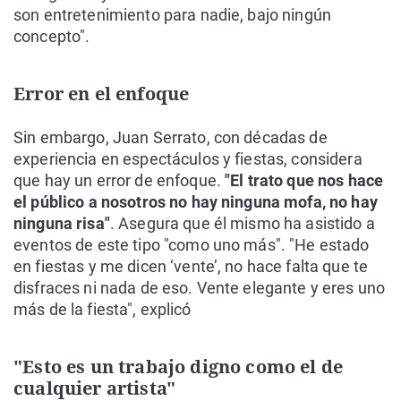
son entretenimiento para nadie, bajo ningún
concepto".
Error en el enfoque
Sin embargo, Juan Serrato, con décadas de
experiencia en espectáculos y fiestas, considera
que hay un error de enfoque.
"El trato que nos hace
el público a nosotros no hay ninguna mofa, no hay
ninguna risa"
. Asegura que él mismo ha asistido a
eventos de este tipo "como uno más". "He estado
en fiestas y me dicen ‘vente’, no hace falta que te
disfraces ni nada de eso. Vente elegante y eres uno
más de la fiesta", explicó
"Esto es un trabajo digno como el de
cualquier artista"