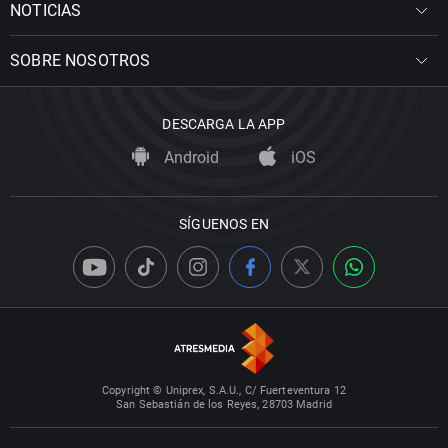
NOTICIAS
SOBRE NOSOTROS
DESCARGA LA APP
Android
iOS
SÍGUENOS EN
Copyright © Uniprex, S.A.U., C/ Fuerteventura 12
San Sebastián de los Reyes, 28703 Madrid