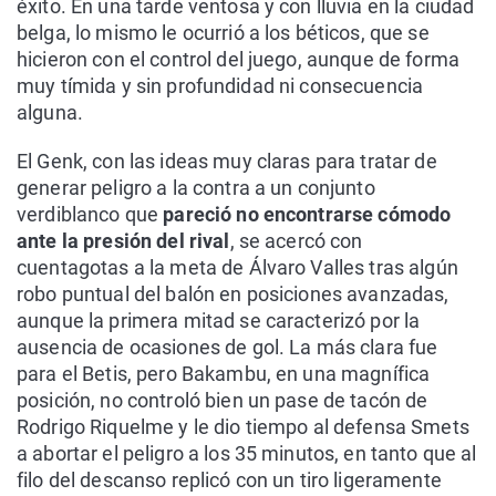
éxito. En una tarde ventosa y con lluvia en la ciudad
belga, lo mismo le ocurrió a los béticos, que se
hicieron con el control del juego, aunque de forma
muy tímida y sin profundidad ni consecuencia
alguna.
El Genk, con las ideas muy claras para tratar de
generar peligro a la contra a un conjunto
verdiblanco que
pareció no encontrarse cómodo
ante la presión del rival
, se acercó con
cuentagotas a la meta de Álvaro Valles tras algún
robo puntual del balón en posiciones avanzadas,
aunque la primera mitad se caracterizó por la
ausencia de ocasiones de gol. La más clara fue
para el Betis, pero Bakambu, en una magnífica
posición, no controló bien un pase de tacón de
Rodrigo Riquelme y le dio tiempo al defensa Smets
a abortar el peligro a los 35 minutos, en tanto que al
filo del descanso replicó con un tiro ligeramente