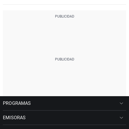
PROGRAMAS
EMISORAS