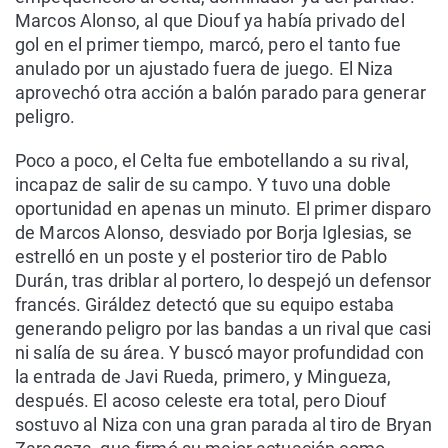
Marcos Alonso, al que Diouf ya había privado del
gol en el primer tiempo, marcó, pero el tanto fue
anulado por un ajustado fuera de juego. El Niza
aprovechó otra acción a balón parado para generar
peligro.
Poco a poco, el Celta fue embotellando a su rival,
incapaz de salir de su campo. Y tuvo una doble
oportunidad en apenas un minuto. El primer disparo
de Marcos Alonso, desviado por Borja Iglesias, se
estrelló en un poste y el posterior tiro de Pablo
Durán, tras driblar al portero, lo despejó un defensor
francés. Giráldez detectó que su equipo estaba
generando peligro por las bandas a un rival que casi
ni salía de su área. Y buscó mayor profundidad con
la entrada de Javi Rueda, primero, y Mingueza,
después. El acoso celeste era total, pero Diouf
sostuvo al Niza con una gran parada al tiro de Bryan