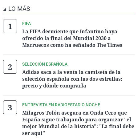
LO MÁS
FIFA
La FIFA desmiente que Infantino haya
ofrecido la final del Mundial 2030 a
Marruecos como ha señalado The Times
SELECCIÓN ESPAÑOLA
Adidas saca a la venta la camiseta de la
selección española con las dos estrellas:
precio y dónde comprarla
ENTREVISTA EN RADIOESTADIO NOCHE
Milagros Tolón asegura en Onda Cero que
España sigue trabajando para organizar "el
mejor Mundial de la historia": "La final debe
ser aquí"