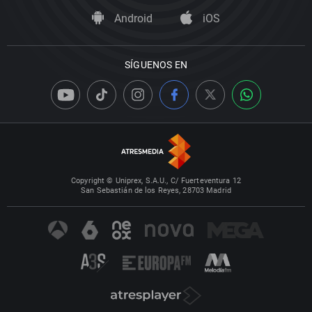
Android
iOS
SÍGUENOS EN
Copyright © Uniprex, S.A.U., C/ Fuerteventura 12
San Sebastián de los Reyes, 28703 Madrid