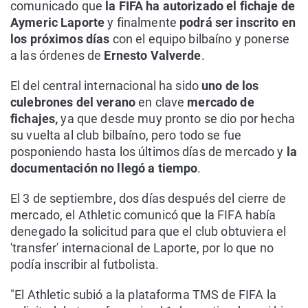
comunicado que
la FIFA ha autorizado el fichaje de
Aymeric Laporte
y finalmente
podrá ser inscrito en
los próximos días
con el equipo bilbaíno y ponerse
a las órdenes de
Ernesto Valverde
.
El del central internacional ha sido
uno de los
culebrones del verano
en clave
mercado de
fichajes,
ya que desde muy pronto se dio por hecha
su vuelta al club bilbaíno, pero todo se fue
posponiendo hasta los últimos días de mercado y
la
documentación no llegó a tiempo
.
El 3 de septiembre, dos días después del cierre de
mercado, el Athletic comunicó que la FIFA había
denegado la solicitud para que el club obtuviera el
'transfer' internacional de Laporte, por lo que no
podía inscribir al futbolista.
"El Athletic subió a la plataforma TMS de FIFA la