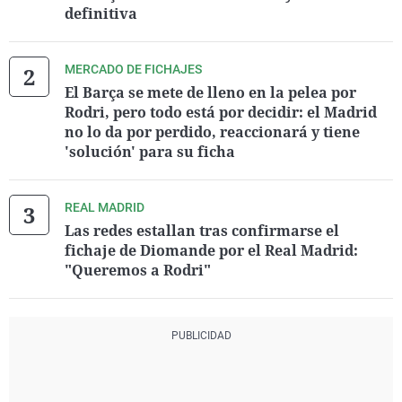
definitiva
MERCADO DE FICHAJES
El Barça se mete de lleno en la pelea por
Rodri, pero todo está por decidir: el Madrid
no lo da por perdido, reaccionará y tiene
'solución' para su ficha
REAL MADRID
Las redes estallan tras confirmarse el
fichaje de Diomande por el Real Madrid:
"Queremos a Rodri"