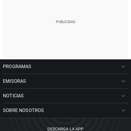
PROGRAMAS
EMISORAS
NOTICIAS
SOBRE NOSOTROS
DESCARGA LA APP