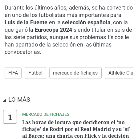
Durante los últimos años, además, se ha convertido
en uno de los futbolistas más importantes para
Luis de la Fuente
en la
selección española
, con la
que ganó la
Eurocopa 2024
siendo titular en seis de
los siete partidos, aunque sus problemas físicos le
han apartado de la selección en las últimas
convocatorias.
FIFA
Fútbol
mercado de fichajes
Athletic Club
LO MÁS
MERCADO DE FICHAJES
Las horas de locura que decidieron el 'no
fichaje' de Rodri por el Real Madrid y su 'sí'
al Barça: una charla con Flick y la decisión