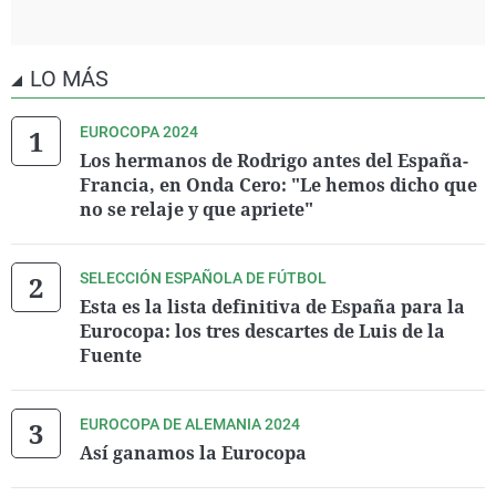
LO MÁS
EUROCOPA 2024
Los hermanos de Rodrigo antes del España-
Francia, en Onda Cero: "Le hemos dicho que
no se relaje y que apriete"
SELECCIÓN ESPAÑOLA DE FÚTBOL
Esta es la lista definitiva de España para la
Eurocopa: los tres descartes de Luis de la
Fuente
EUROCOPA DE ALEMANIA 2024
Así ganamos la Eurocopa