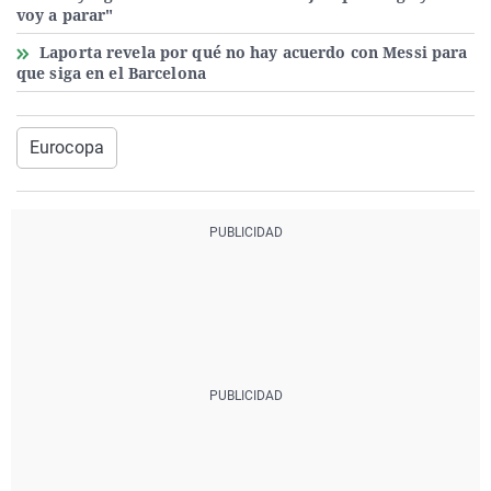
voy a parar"
Laporta revela por qué no hay acuerdo con Messi para
que siga en el Barcelona
Eurocopa