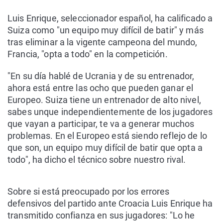
Luis Enrique, seleccionador español, ha calificado a
Suiza como "un equipo muy difícil de batir" y más
tras eliminar a la vigente campeona del mundo,
Francia, "opta a todo" en la competición.
"En su día hablé de Ucrania y de su entrenador,
ahora está entre las ocho que pueden ganar el
Europeo. Suiza tiene un entrenador de alto nivel,
sabes unque independientemente de los jugadores
que vayan a participar, te va a generar muchos
problemas. En el Europeo está siendo reflejo de lo
que son, un equipo muy difícil de batir que opta a
todo", ha dicho el técnico sobre nuestro rival.
Sobre si está preocupado por los errores
defensivos del partido ante Croacia Luis Enrique ha
transmitido confianza en sus jugadores: "Lo he