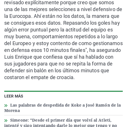
revisado explícitamente porque creo que somos
una de las mejores selecciones a nivel defensivo de
la Eurocopa. Ahí están no los datos, la manera que
se consigues esos datos. Repasando los goles hay
algún error puntual pero la actitud del equipo es
muy buena, comportamientos repetidos a lo largo
del Europeo y estoy contento de como gestionamos
en defensa esos 10 minutos finales", ha asegurado
Luis Enrique que confiesa que sí ha hablado con
sus jugadores para que no se repita la forma de
defender sin balón en los últimos minutos que
costaron el empate de croacia.
LEER MÁS
Las palabras de despedida de Koke a José Ramón de la
Morena
Simeone: "Desde el primer día que volví al Atleti,
intenté y sigo intentando darle lo mejor que tengo y no