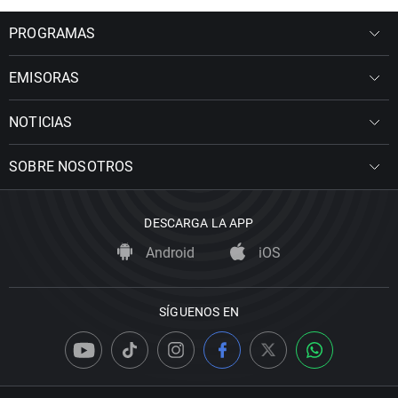
PROGRAMAS
EMISORAS
NOTICIAS
SOBRE NOSOTROS
DESCARGA LA APP
Android
iOS
SÍGUENOS EN