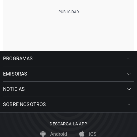
PROGRAMAS
EMISORAS
NOTICIAS
SOBRE NOSOTROS
DESCARGA LA APP
Android
iOS