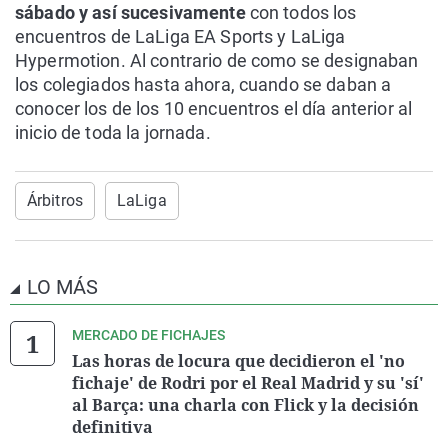
sábado y así sucesivamente
con todos los
encuentros de LaLiga EA Sports y LaLiga
Hypermotion. Al contrario de como se designaban
los colegiados hasta ahora, cuando se daban a
conocer los de los 10 encuentros el día anterior al
inicio de toda la jornada.
Árbitros
LaLiga
LO MÁS
MERCADO DE FICHAJES
Las horas de locura que decidieron el 'no
fichaje' de Rodri por el Real Madrid y su 'sí'
al Barça: una charla con Flick y la decisión
definitiva