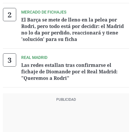
MERCADO DE FICHAJES
El Barça se mete de lleno en la pelea por
Rodri, pero todo está por decidir: el Madrid
no lo da por perdido, reaccionará y tiene
'solución' para su ficha
REAL MADRID
Las redes estallan tras confirmarse el
fichaje de Diomande por el Real Madrid:
"Queremos a Rodri"