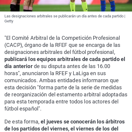
Las designaciones arbitrales se publicarán un día antes de cada partido |
Getty
"El Comité Arbitral de la Competición Profesional
(CACP), órgano de la RFEF que se encarga de las
designaciones arbitrales del fútbol profesional,
publicará los equipos arbitrales de cada partido el
día anterior
de su disputa antes de las 16.00
horas", anunciaron la RFEF y LaLiga en sus
comunicados. Ambas entidades informaron que
esta decisión "forma parte de la serie de medidas
de reorganización del estamento arbitral adoptadas
para esta temporada entre todos los actores del
fútbol español".
De esta forma,
el jueves se conocerán los árbitros
de los partidos del viernes, el viernes de los del