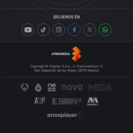
SÍGUENOS EN
Copyright © Uniprex, S.A.U., C/ Fuerteventura 12
San Sebastián de los Reyes, 28703 Madrid