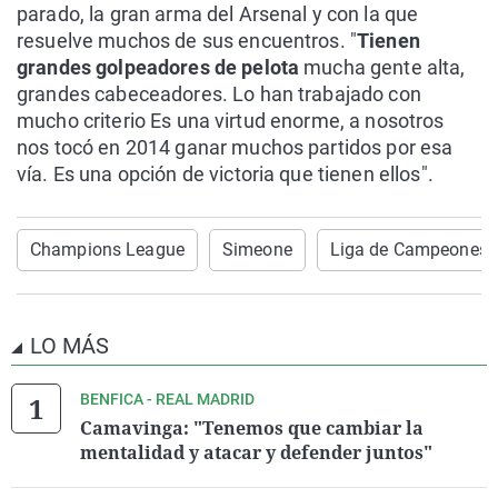
parado, la gran arma del Arsenal y con la que
resuelve muchos de sus encuentros. "
Tienen
grandes golpeadores de pelota
mucha gente alta,
grandes cabeceadores. Lo han trabajado con
mucho criterio Es una virtud enorme, a nosotros
nos tocó en 2014 ganar muchos partidos por esa
vía. Es una opción de victoria que tienen ellos".
Champions League
Simeone
Liga de Campeones
LO MÁS
BENFICA - REAL MADRID
Camavinga: "Tenemos que cambiar la
mentalidad y atacar y defender juntos"