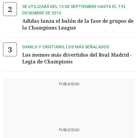
SE UTILIZARÁ DEL 13 DE SEPTIEMBRE HASTA EL 7 EL
DICIEMBRE DE 2016
Adidas lanza el balón de la fase de grupos de
la Champions League
DANILO Y CRISTIANO, LOS MÁS SEÑALADOS
Los memes más divertidos del Real Madrid -
Legia de Champions