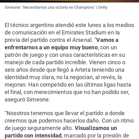
Simeone: "Necesitamos una victoria en Champions" | Getty
El técnico argentino atendió este lunes a los medios
de comunicación en el Emirates Stadium en la
previa del partido contra el Arsenal. "
Vamos a
enfrentarnos a un equipo muy bueno
, con un
patrón de juego y con unas características en su
manejo de cada partido increíble. Vienen cinco o
seis años desde que llegó a Arteta teniendo una
identidad muy clara, no la negocian, al revés, la
mejoran. Han competido en las últimas ligas hasta
el final, con merecimientos que no han podido ser,
aseguró Simeone.
"Nosotros tenemos que llevar el partido a donde
creemos que podemos hacerlos daño. Con un ritmo
de juego seguramente alto.
Visualizamos un
partido con intensidad
, marcado por la presión de