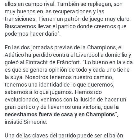
ellos en campo rival. También se repliegan, son
muy buenos en las recuperaciones y las
transiciones. Tienen un patrón de juego muy claro.
Buscaremos llevar el partido donde creemos que
podemos hacer daño".
En las dos jornadas previas de la Champions, el
Atlético ha perdido contra el Liverpool a domicilio y
goleó al Eintracht de Fráncfort. "Lo bueno en la vida
es que se genera opinión de todo y cada uno tiene
la suya. Nosotros tenemos nuestro camino,
tenemos una identidad de lo que queremos,
sabemos a lo que jugamos. Hemos ido
evolucionado, venimos con la ilusión de hacer un
gran partido y de llevarnos una victoria, que l
a
necesitamos fuera de casa y en Champions
",
insistió Simeone.
Una de las claves del partido puede ser el balón