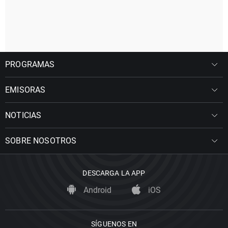
PROGRAMAS
EMISORAS
NOTICIAS
SOBRE NOSOTROS
DESCARGA LA APP
Android
iOS
SÍGUENOS EN